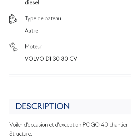
diesel
Type de bateau
Autre
Moteur
VOLVO D1 30 30 CV
DESCRIPTION
Voiler d'occasion et d'exception POGO 40 chantier
Structure.