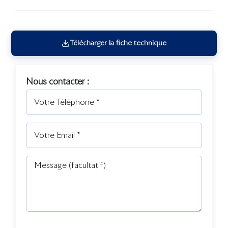
Télécharger la fiche technique
Nous contacter :