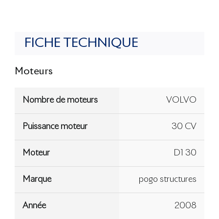
FICHE TECHNIQUE
Moteurs
Nombre de moteurs
VOLVO
Puissance moteur
30 CV
Moteur
D1 30
Marque
pogo structures
Année
2008