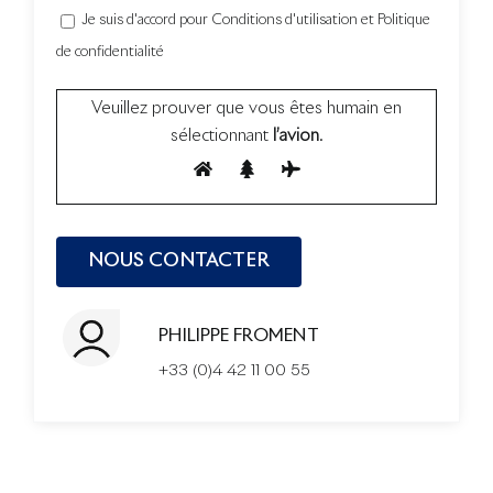
Je suis d'accord pour Conditions d'utilisation et Politique
de confidentialité
Veuillez prouver que vous êtes humain en
sélectionnant
l’avion
.
PHILIPPE FROMENT
+33 (0)4 42 11 00 55