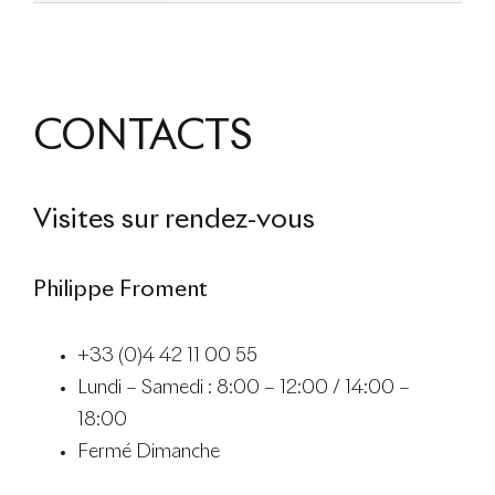
CONTACTS
Visites sur rendez-vous
Philippe Froment
+33 (0)4 42 11 00 55
Lundi – Samedi : 8:00 – 12:00 / 14:00 –
18:00
Fermé Dimanche