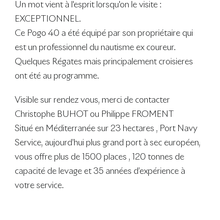
Un mot vient à l'esprit lorsqu'on le visite :
EXCEPTIONNEL.
Ce Pogo 40 a été équipé par son propriétaire qui
est un professionnel du nautisme ex coureur.
Quelques Régates mais principalement croisieres
ont été au programme.
Visible sur rendez vous, merci de contacter
Christophe BUHOT ou Philippe FROMENT
Situé en Méditerranée sur 23 hectares , Port Navy
Service, aujourd’hui plus grand port à sec européen,
vous offre plus de 1500 places , 120 tonnes de
capacité de levage et 35 années d’expérience à
votre service.