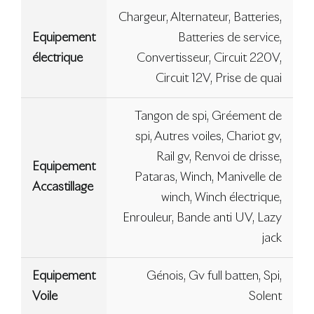
Chargeur, Alternateur, Batteries,
Equipement
Batteries de service,
électrique
Convertisseur, Circuit 220V,
Circuit 12V, Prise de quai
Tangon de spi, Gréement de
spi, Autres voiles, Chariot gv,
Rail gv, Renvoi de drisse,
Equipement
Pataras, Winch, Manivelle de
Accastillage
winch, Winch électrique,
Enrouleur, Bande anti UV, Lazy
jack
Equipement
Génois, Gv full batten, Spi,
Voile
Solent