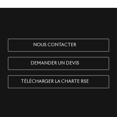
NOUS CONTACTER
DEMANDER UN DEVIS
TÉLÉCHARGER LA CHARTE RSE