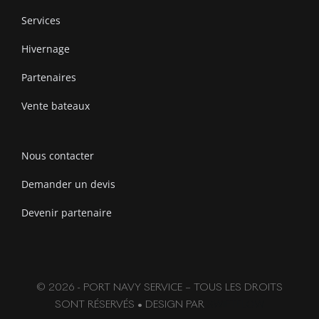
Services
Hivernage
Partenaires
Vente bateaux
Nous contacter
Demander un devis
Devenir partenaire
© 2026 - PORT NAVY SERVICE – TOUS LES DROITS
SONT RÉSERVÉS • DESIGN PAR
SWIFTFLOW