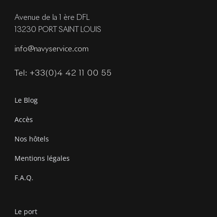
Avenue de la 1 ère DFL
13230 PORT SAINT LOUIS
info@navyservice.com
Tel: +33(0)4 42 11 00 55
Le Blog
Accès
Nos hôtels
Mentions légales
F.A.Q.
Le port