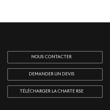
NOUS CONTACTER
DEMANDER UN DEVIS
TÉLÉCHARGER LA CHARTE RSE