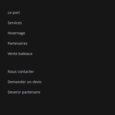
Le port
Services
Hivernage
Partenaires
Vente bateaux
Nous contacter
Demander un devis
Devenir partenaire