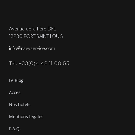
Avenue de la 1 ère DFL
13230 PORT SAINT LOUIS
info@navyservice.com
Tel: +33(0)4 42 11 00 55
Le Blog
Accès
Nos hôtels
Mentions légales
F.A.Q.