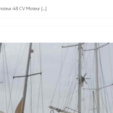
teur 48 CV Moteur [...]