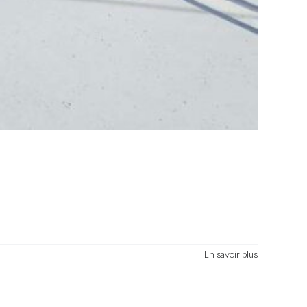
En savoir plus