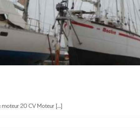
oteur 20 CV Moteur [...]