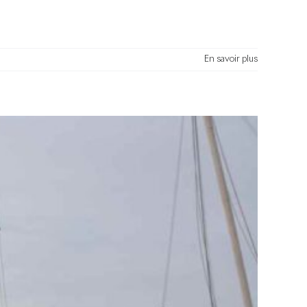
En savoir plus