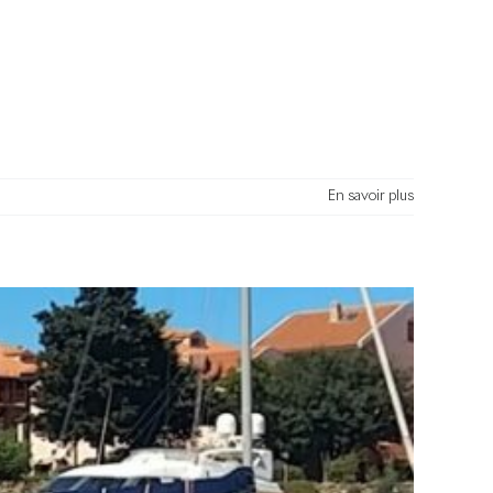
En savoir plus