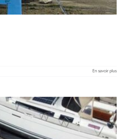
En savoir plus