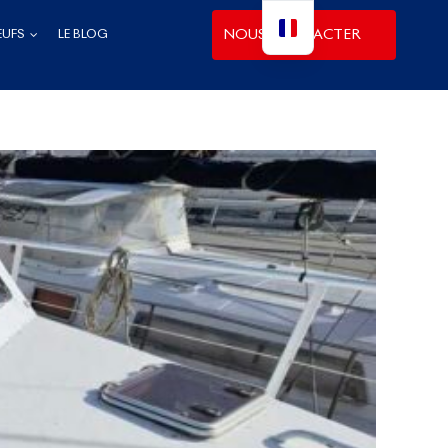
NOUS CONTACTER
EUFS
LE BLOG