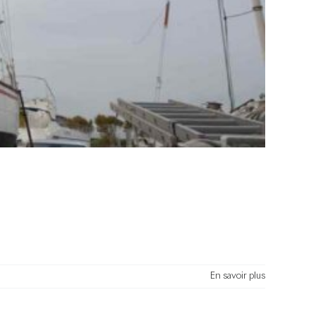
En savoir plus