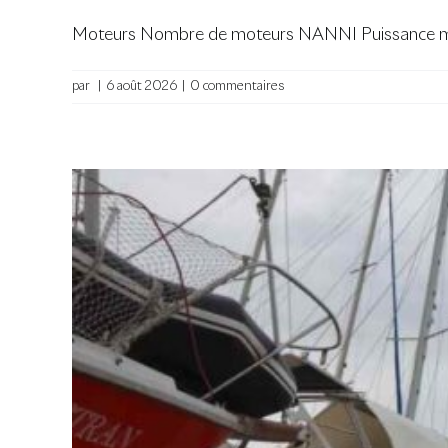
Moteurs Nombre de moteurs NANNI Puissance mo
par
|
6 août 2026
|
0 commentaires