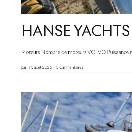
HANSE YACHTS
Moteurs Nombre de moteurs VOLVO Puissance mot
par
|
5 août 2026
|
0 commentaires