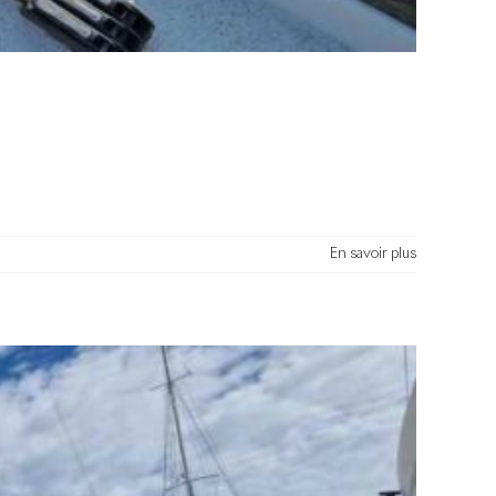
En savoir plus