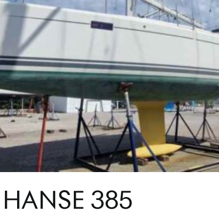
 HANSE 385