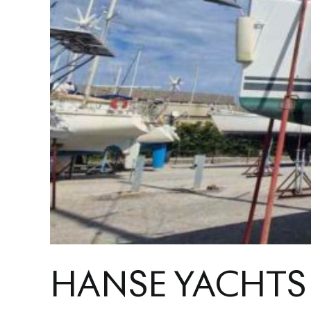
HANSE YACHTS