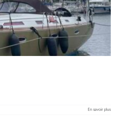
En savoir plus