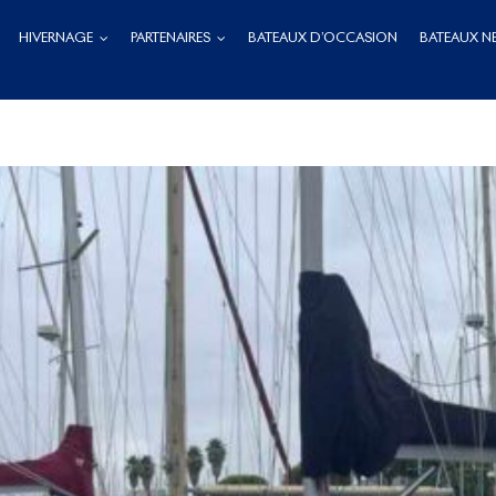
HIVERNAGE
PARTENAIRES
BATEAUX D’OCCASION
BATEAUX N