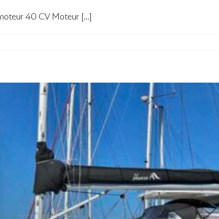
teur 40 CV Moteur [...]