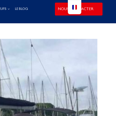
NOUS CONTACTER
EUFS
LE BLOG