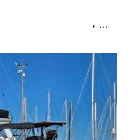
En savoir plus