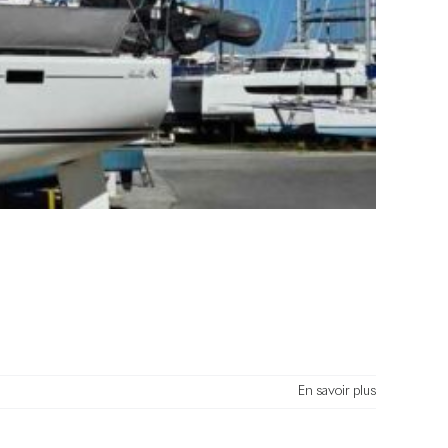
En savoir plus