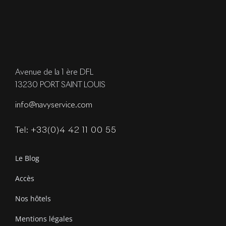
Avenue de la 1 ère DFL
13230 PORT SAINT LOUIS
info@navyservice.com
Tel: +33(0)4 42 11 00 55
Le Blog
Accès
Nos hôtels
Mentions légales