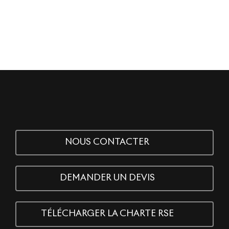
NOUS CONTACTER
DEMANDER UN DEVIS
TÉLÉCHARGER LA CHARTE RSE