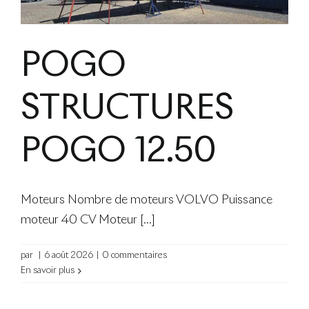
POGO
STRUCTURES
POGO 12.50
Moteurs Nombre de moteurs VOLVO Puissance
moteur 40 CV Moteur [...]
par
|
6 août 2026
|
0 commentaires
En savoir plus