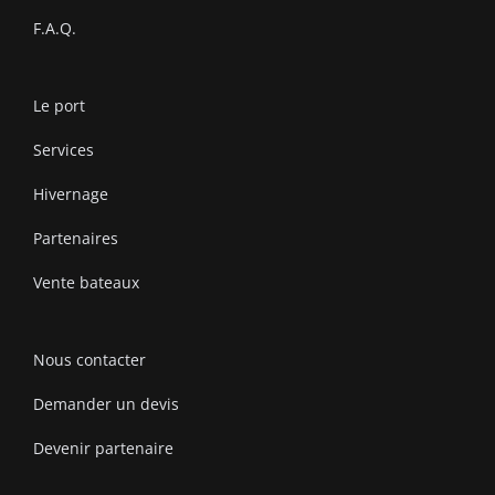
F.A.Q.
Le port
Services
Hivernage
Partenaires
Vente bateaux
Nous contacter
Demander un devis
Devenir partenaire