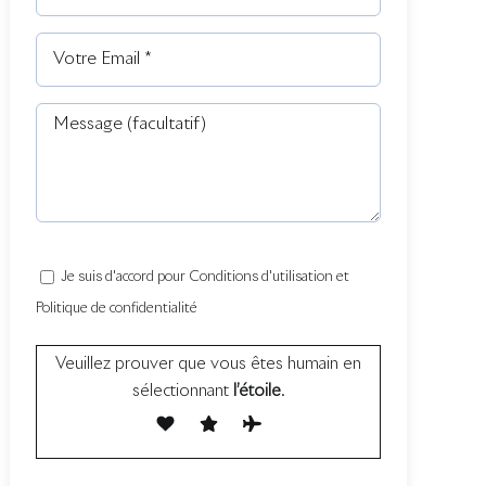
Je suis d'accord pour Conditions d'utilisation et
Politique de confidentialité
Veuillez prouver que vous êtes humain en
sélectionnant
l’étoile
.