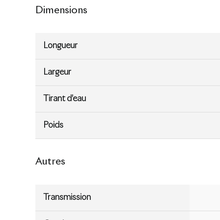
Dimensions
Longueur
Largeur
Tirant d’eau
Poids
Autres
Transmission