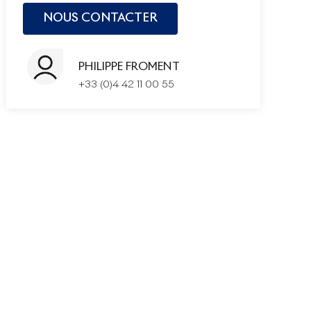
PHILIPPE FROMENT
+33 (0)4 42 11 00 55