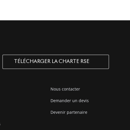
TÉLÉCHARGER LA CHARTE RSE
Nous contacter
Demander un devis
Devenir partenaire
s