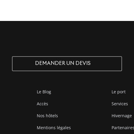
DEMANDER UN DEVIS
Le Blog
Le port
Accès
Services
Nos hôtels
Hivernage
Mentions légales
Partenaire