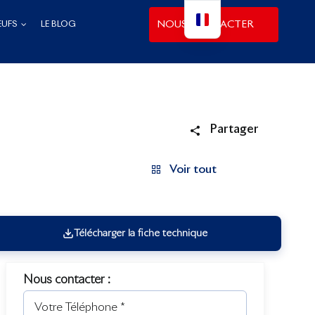
NOUS CONTACTER
EUFS
LE BLOG
Partager
Voir tout
Télécharger la fiche technique
Nous contacter :