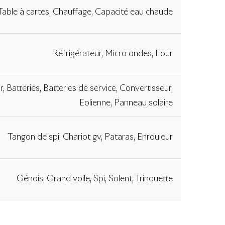
Table à cartes, Chauffage, Capacité eau chaude
Réfrigérateur, Micro ondes, Four
, Batteries, Batteries de service, Convertisseur,
Eolienne, Panneau solaire
Tangon de spi, Chariot gv, Pataras, Enrouleur
Génois, Grand voile, Spi, Solent, Trinquette