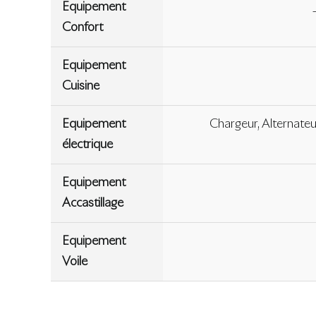
Equipement
Confort
Equipement
Cuisine
Equipement
Chargeur, Alternateur
électrique
Equipement
Accastillage
Equipement
Voile