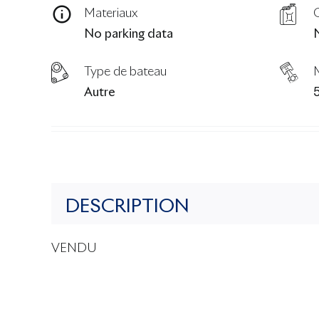
Materiaux
No parking data
Type de bateau
Autre
DESCRIPTION
VENDU