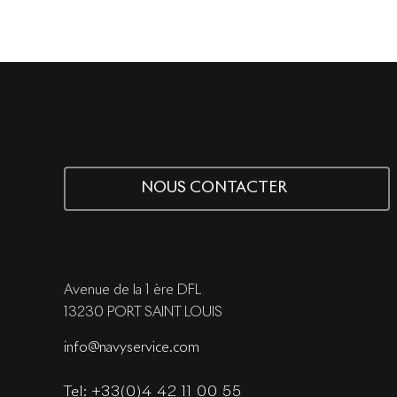
NOUS CONTACTER
Avenue de la 1 ère DFL
13230 PORT SAINT LOUIS
info@navyservice.com
Tel: +33(0)4 42 11 00 55