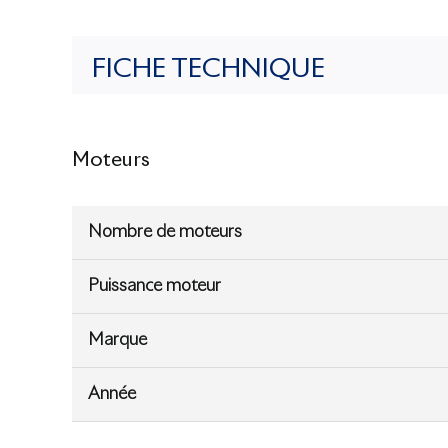
FICHE TECHNIQUE
Moteurs
Nombre de moteurs
Puissance moteur
Marque
Année