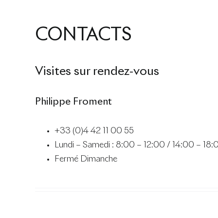
CONTACTS
Visites sur rendez-vous
Philippe Froment
+33 (0)4 42 11 00 55
Lundi – Samedi : 8:00 – 12:00 / 14:00 – 18:
Fermé Dimanche