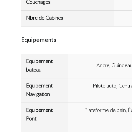
Couchages
Nbre de Cabines
Equipements
Equipement
Ancre, Guindeau 
bateau
Equipement
Pilote auto, Centr
Navigation
Equipement
Plateforme de bain, Éc
Pont