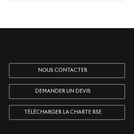
NOUS CONTACTER
DEMANDER UN DEVIS
TÉLÉCHARGER LA CHARTE RSE