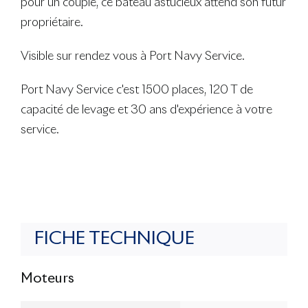
pour un couple, ce bateau astucieux attend son futur
propriétaire.
Visible sur rendez vous à Port Navy Service.
Port Navy Service c'est 1500 places, 120 T de
capacité de levage et 30 ans d'expérience à votre
service.
FICHE TECHNIQUE
Moteurs