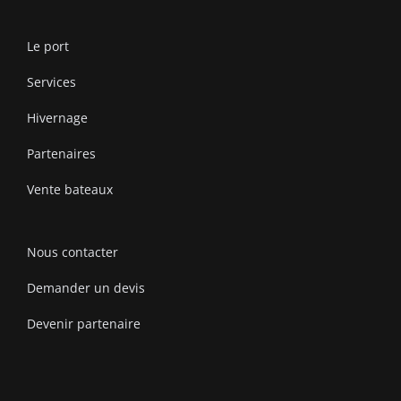
Le port
Services
Hivernage
Partenaires
Vente bateaux
Nous contacter
Demander un devis
Devenir partenaire