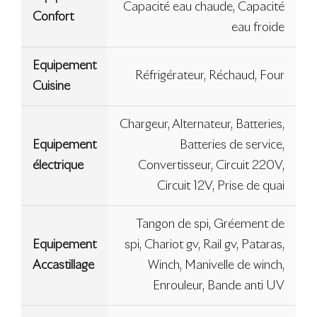
Capacité eau chaude, Capacité
Confort
eau froide
Equipement
Réfrigérateur, Réchaud, Four
Cuisine
Chargeur, Alternateur, Batteries,
Equipement
Batteries de service,
électrique
Convertisseur, Circuit 220V,
Circuit 12V, Prise de quai
Tangon de spi, Gréement de
Equipement
spi, Chariot gv, Rail gv, Pataras,
Accastillage
Winch, Manivelle de winch,
Enrouleur, Bande anti UV