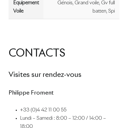
Equipement
Génois, Grand voile, Gv full
Voile
batten, Spi
CONTACTS
Visites sur rendez-vous
Philippe Froment
+33 (0)4 42 11 00 55
Lundi – Samedi : 8:00 – 12:00 / 14:00 –
18:00