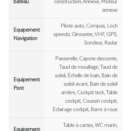
bateau
construction, Annexe, Moteur
annexe
Pilote auto, Compas, Loch
Equipement
speedo, Girouette, VHF, GPS,
Navigation
Sondeur, Radar
Passerelle, Capote descente,
Taud de mouillage, Taud de
soleil, Échelle de bain, Bain de
Equipement
soleil avant, Bain de soleil
Pont
arrière, Cockpit teck, Table
cockpit, Coussin cockpit,
Éclairage cockpit, Barre à roue
Table à cartes, WC marin,
Equipement