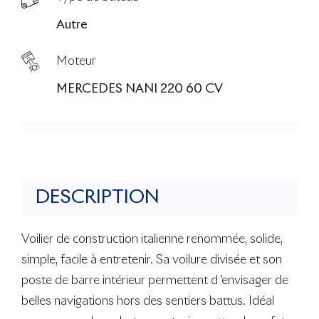
Autre
Moteur
MERCEDES NANI 220 60 CV
DESCRIPTION
Voilier de construction italienne renommée, solide,
simple, facile à entretenir. Sa voilure divisée et son
poste de barre intérieur permettent d 'envisager de
belles navigations hors des sentiers battus. Idéal