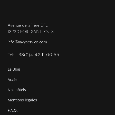
Avenue de la 1 ère DFL
13230 PORT SAINT LOUIS
info@navyservice.com
Tel: +33(0)4 42 11 00 55
Le Blog
Accès
Nos hôtels
Mentions légales
F.A.Q.