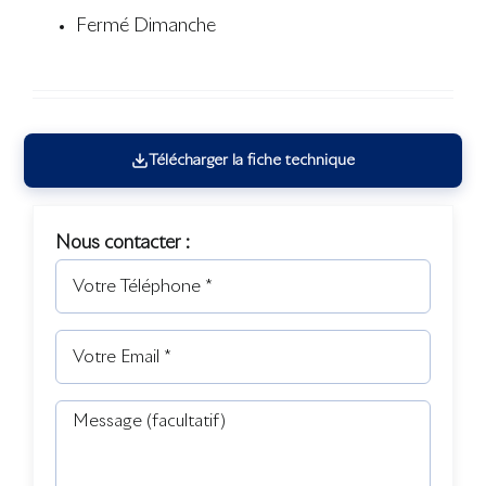
Fermé Dimanche
Télécharger la fiche technique
Nous contacter :