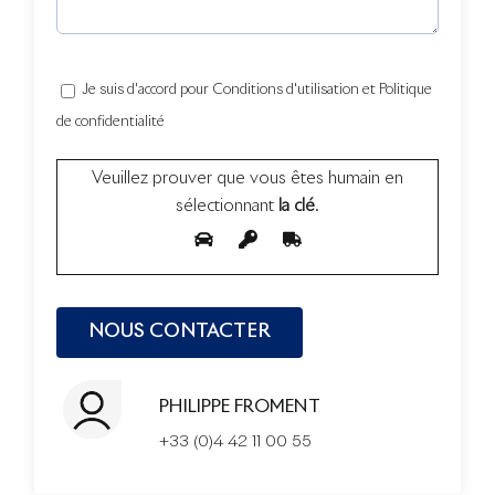
Je suis d'accord pour Conditions d'utilisation et Politique
de confidentialité
Veuillez prouver que vous êtes humain en
sélectionnant
la clé
.
PHILIPPE FROMENT
+33 (0)4 42 11 00 55