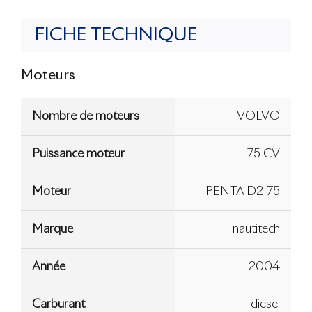
FICHE TECHNIQUE
Moteurs
Nombre de moteurs
VOLVO
Puissance moteur
75 CV
Moteur
PENTA D2-75
Marque
nautitech
Année
2004
Carburant
diesel