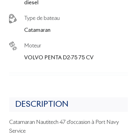
diesel
Type de bateau
Catamaran
Moteur
VOLVO PENTA D2-75 75 CV
DESCRIPTION
Catamaran Nautitech 47 d'occasion à Port Navy
Service