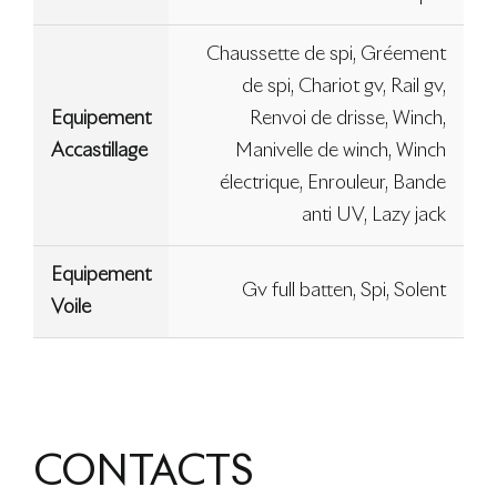
Chaussette de spi, Gréement
de spi, Chariot gv, Rail gv,
Equipement
Renvoi de drisse, Winch,
Accastillage
Manivelle de winch, Winch
électrique, Enrouleur, Bande
anti UV, Lazy jack
Equipement
Gv full batten, Spi, Solent
Voile
CONTACTS