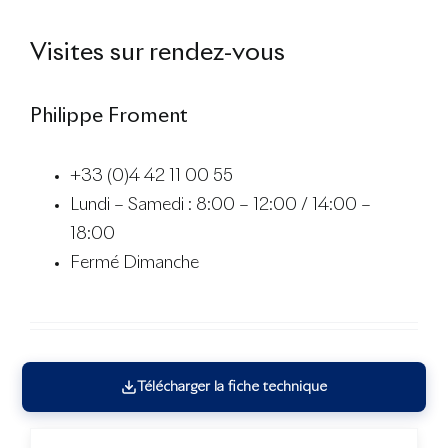
Visites sur rendez-vous
Philippe Froment
+33 (0)4 42 11 00 55
Lundi – Samedi : 8:00 – 12:00 / 14:00 –
18:00
Fermé Dimanche
Télécharger la fiche technique