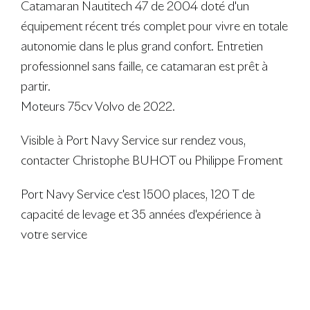
Catamaran Nautitech 47 de 2004 doté d'un
équipement récent trés complet pour vivre en totale
autonomie dans le plus grand confort. Entretien
professionnel sans faille, ce catamaran est prêt à
partir.
Moteurs 75cv Volvo de 2022.
Visible à Port Navy Service sur rendez vous,
contacter Christophe BUHOT ou Philippe Froment
Port Navy Service c'est 1500 places, 120 T de
capacité de levage et 35 années d'expérience à
votre service