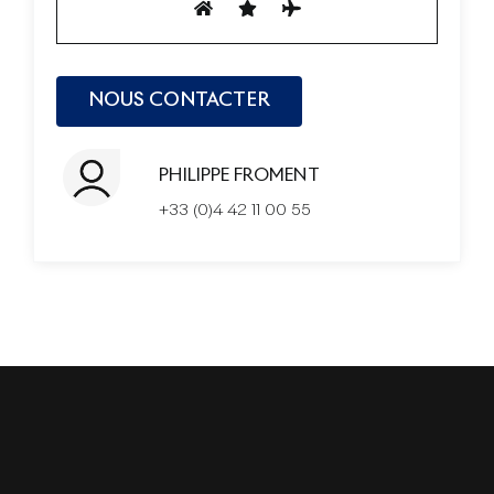
PHILIPPE FROMENT
+33 (0)4 42 11 00 55