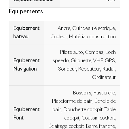
Equipements
Equipement
Ancre, Guindeau électrique,
bateau
Couleur, Matériau construction
Pilote auto, Compas, Loch
Equipement
speedo, Girouette, VHF, GPS,
Navigation
Sondeur, Répetiteur, Radar,
Ordinateur
Bossoirs, Passerelle,
Plateforme de bain, Échelle de
Equipement
bain, Douchette cockpit, Table
Pont
cockpit, Coussin cockpit,
Éclairage cockpit, Barre franche,