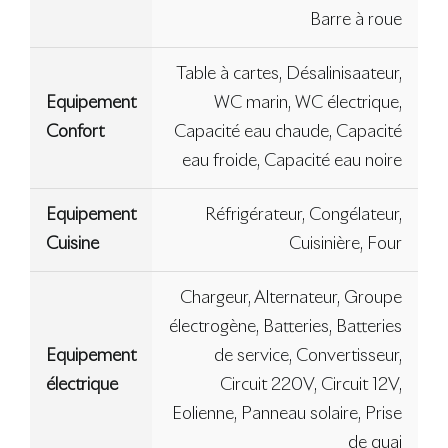
Barre à roue
Table à cartes, Désalinisaateur,
Equipement
WC marin, WC électrique,
Confort
Capacité eau chaude, Capacité
eau froide, Capacité eau noire
Equipement
Réfrigérateur, Congélateur,
Cuisine
Cuisinière, Four
Chargeur, Alternateur, Groupe
électrogène, Batteries, Batteries
Equipement
de service, Convertisseur,
électrique
Circuit 220V, Circuit 12V,
Eolienne, Panneau solaire, Prise
de quai