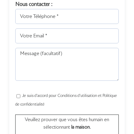
Nous contacter :
Je suis d'accord pour Conditions d'utilisation et Politique
de confidentialité
Veuillez prouver que vous êtes humain en
sélectionnant
la maison
.