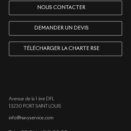
NOUS CONTACTER
DEMANDER UN DEVIS
TÉLÉCHARGER LA CHARTE RSE
Avenue de la 1 ère DFL
13230 PORT SAINT LOUIS
info@navyservice.com