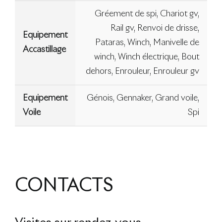
Gréement de spi, Chariot gv,
Rail gv, Renvoi de drisse,
Equipement
Pataras, Winch, Manivelle de
Accastillage
winch, Winch électrique, Bout
dehors, Enrouleur, Enrouleur gv
Equipement
Génois, Gennaker, Grand voile,
Voile
Spi
CONTACTS