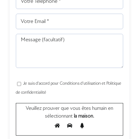
Je suis d'accord pour Conditions d'utilisation et Politique
de confidentialité
Veuillez prouver que vous êtes humain en
sélectionnant
la maison
.