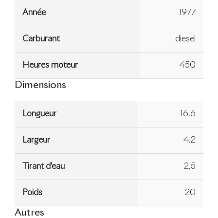
Année
1977
Carburant
diesel
Heures moteur
450
Dimensions
Longueur
16.6
Largeur
4.2
Tirant d’eau
2.5
Poids
20
Autres