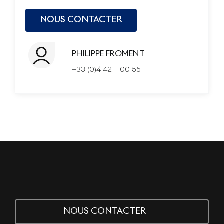
PHILIPPE FROMENT
+33 (0)4 42 11 00 55
NOUS CONTACTER