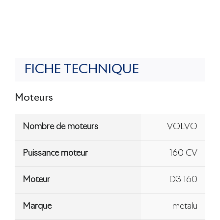
FICHE TECHNIQUE
Moteurs
Nombre de moteurs
VOLVO
Puissance moteur
160 CV
Moteur
D3 160
Marque
metalu