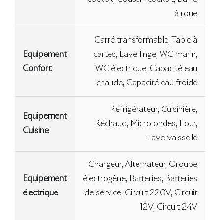
à roue
Carré transformable, Table à
Equipement
cartes, Lave-linge, WC marin,
Confort
WC électrique, Capacité eau
chaude, Capacité eau froide
Réfrigérateur, Cuisinière,
Equipement
Réchaud, Micro ondes, Four,
Cuisine
Lave-vaisselle
Chargeur, Alternateur, Groupe
Equipement
électrogène, Batteries, Batteries
électrique
de service, Circuit 220V, Circuit
12V, Circuit 24V