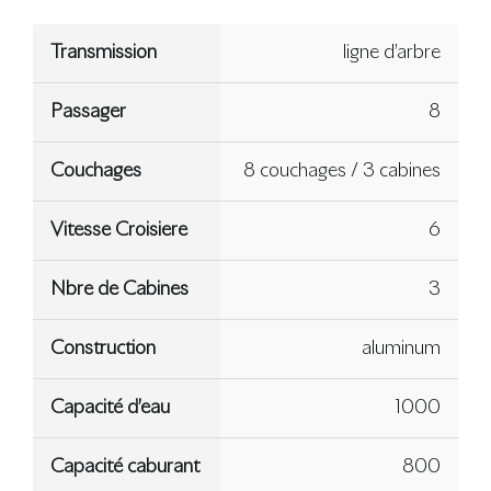
Transmission
ligne d’arbre
Passager
8
Couchages
8 couchages / 3 cabines
Vitesse Croisiere
6
Nbre de Cabines
3
Construction
aluminum
Capacité d’eau
1000
Capacité caburant
800