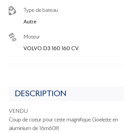
Type de bateau
Autre
Moteur
VOLVO D3 160 160 CV
DESCRIPTION
VENDU
Coup de coeur pour cette magnifique Goelette en
aluminium de 16m60!!!