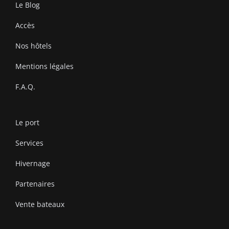
Le Blog
Accès
Nos hôtels
Mentions légales
F.A.Q.
Le port
Services
Hivernage
Partenaires
Vente bateaux