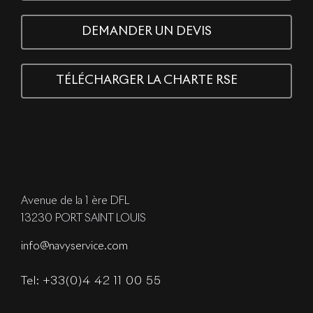
DEMANDER UN DEVIS
TÉLÉCHARGER LA CHARTE RSE
Avenue de la 1 ère DFL
13230 PORT SAINT LOUIS
info@navyservice.com
Tel: +33(0)4 42 11 00 55