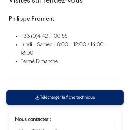
Visites sur rendez-vous
Philippe Froment
+33 (0)4 42 11 00 55
Lundi – Samedi : 8:00 – 12:00 / 14:00 –
18:00
Fermé Dimanche
Télécharger la fiche technique
Nous contacter :