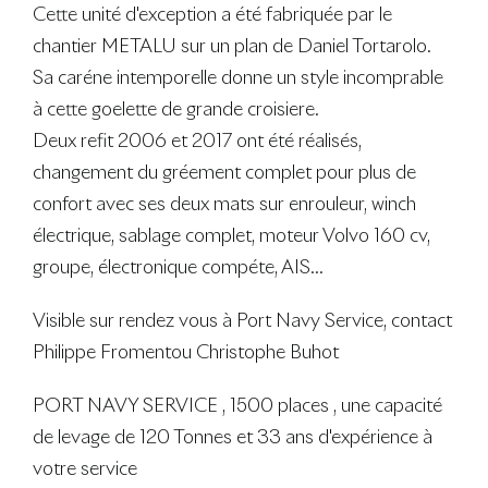
Cette unité d'exception a été fabriquée par le
chantier METALU sur un plan de Daniel Tortarolo.
Sa caréne intemporelle donne un style incomprable
à cette goelette de grande croisiere.
Deux refit 2006 et 2017 ont été réalisés,
changement du gréement complet pour plus de
confort avec ses deux mats sur enrouleur, winch
électrique, sablage complet, moteur Volvo 160 cv,
groupe, électronique compéte, AIS...
Visible sur rendez vous à Port Navy Service, contact
Philippe Fromentou Christophe Buhot
PORT NAVY SERVICE , 1500 places , une capacité
de levage de 120 Tonnes et 33 ans d'expérience à
votre service