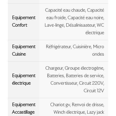
Capacité eau chaude, Capacité
Equipement
eau froide, Capacité eau noire,
Confort
Lave-linge, Désalinisaateur, WC
électrique
Equipement
Réfrigérateur, Cuisinière, Micro
Cuisine
ondes
Chargeur, Groupe électrogène,
Equipement
Batteries, Batteries de service,
électrique
Convertisseur, Circuit 220V,
Circuit 12V
Equipement
Chariot gv, Renvoi de drisse,
Accastillage
Winch électrique, Lazy jack