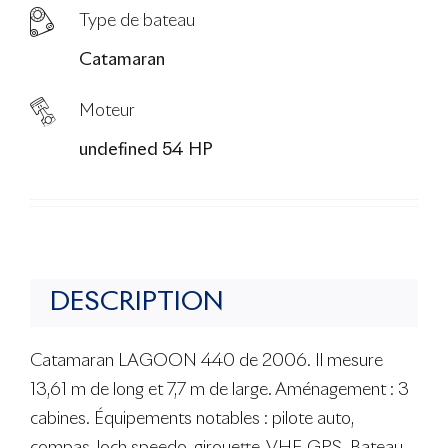
Type de bateau
Catamaran
Moteur
undefined 54 HP
DESCRIPTION
Catamaran LAGOON 440 de 2006. Il mesure
13,61 m de long et 7,7 m de large. Aménagement : 3
cabines. Équipements notables : pilote auto,