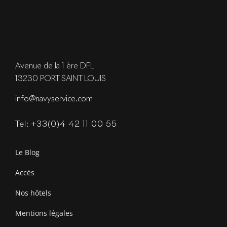
Avenue de la 1 ère DFL
13230 PORT SAINT LOUIS
info@navyservice.com
Tel: +33(0)4 42 11 00 55
Le Blog
Accès
Nos hôtels
Mentions légales