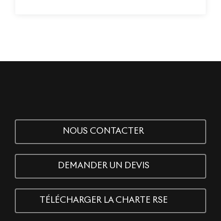
NOUS CONTACTER
DEMANDER UN DEVIS
TÉLÉCHARGER LA CHARTE RSE