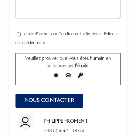
Je suis d'accord pour Conditions d'utilisation et Politique
de confidentialité
Veuillez prouver que vous êtes humain en
sélectionnant
l’étoile
.
PHILIPPE FROMENT
+33 (0)4 42 11 00 55