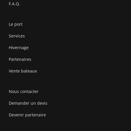
F.A.Q.
Le port
Services
Hivernage
Partenaires
Vente bateaux
Nous contacter
Demander un devis
Devenir partenaire