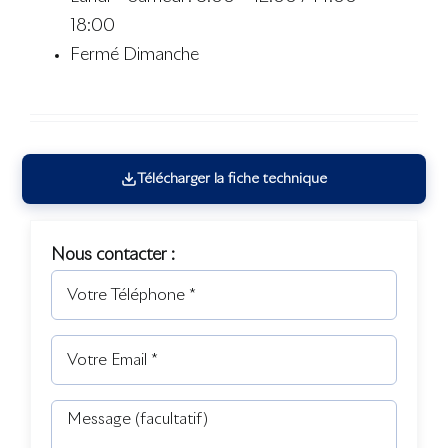
18:00
Fermé Dimanche
Télécharger la fiche technique
Nous contacter :