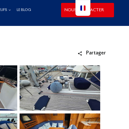
NOUS CONTACTER
EUFS
LE BLOG
Partager