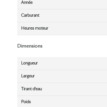
Année
Carburant
Heures moteur
Dimensions
Longueur
Largeur
Tirant d’eau
Poids