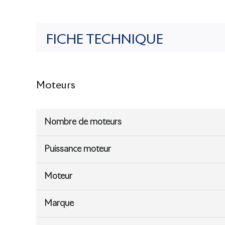
FICHE TECHNIQUE
Moteurs
Nombre de moteurs
Puissance moteur
Moteur
Marque