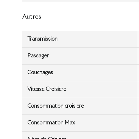
Autres
Transmission
Passager
Couchages
Vitesse Croisiere
Consommation croisiere
Consommation Max