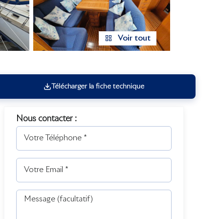
Voir tout
Télécharger la fiche technique
Nous contacter :