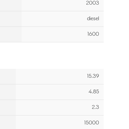
2003
diesel
1600
15.39
4.85
2.3
15000