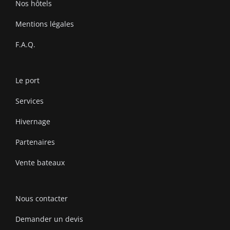
Nos hôtels
Mentions légales
F.A.Q.
Le port
Services
Hivernage
Partenaires
Vente bateaux
Nous contacter
Demander un devis