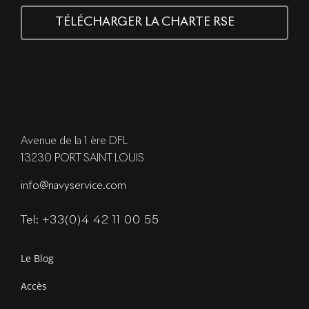
TÉLÉCHARGER LA CHARTE RSE
Avenue de la 1 ère DFL
13230 PORT SAINT LOUIS
info@navyservice.com
Tel: +33(0)4 42 11 00 55
Le Blog
Accès