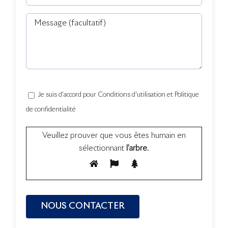
Je suis d'accord pour Conditions d'utilisation et Politique
de confidentialité
Veuillez prouver que vous êtes humain en
sélectionnant
l’arbre
.