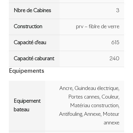
Nbre de Cabines
3
Construction
prv – fiblre de verre
Capacité d’eau
615
Capacité caburant
240
Equipements
Ancre, Guindeau électrique,
Portes cannes, Couleur,
Equipement
Matériau construction,
bateau
Antifouling, Annexe, Moteur
annexe