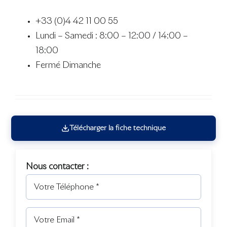
+33 (0)4 42 11 00 55
Lundi – Samedi : 8:00 – 12:00 / 14:00 –
18:00
Fermé Dimanche
Télécharger la fiche technique
Nous contacter :