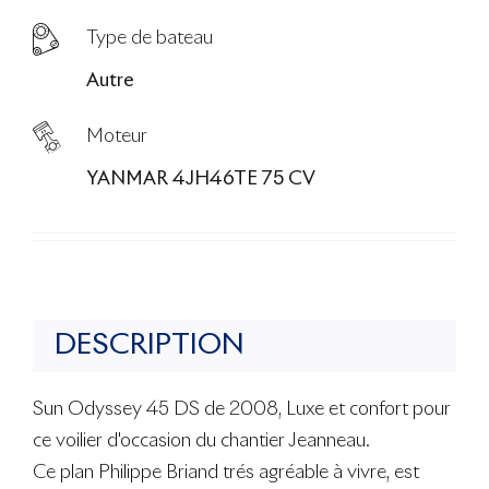
Type de bateau
Autre
Moteur
YANMAR 4JH46TE 75 CV
DESCRIPTION
Sun Odyssey 45 DS de 2008, Luxe et confort pour
ce voilier d'occasion du chantier Jeanneau.
Ce plan Philippe Briand trés agréable à vivre, est