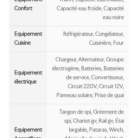
Confort
Capacité eau froide, Capacité
eau noire
Equipement
Réfrigérateur, Congélateur,
Cuisine
Cuisinière, Four
Chargeur, Alternateur, Groupe
électrogène, Batteries, Batteries
Equipement
de service, Convertisseur,
électrique
Circuit 220V, Circuit 12V,
Panneau solaire, Prise de quai
Tangon de spi, Gréement de
spi, Chariot gv, Rail gv, Étai
Equipement
largable, Pataras, Winch,