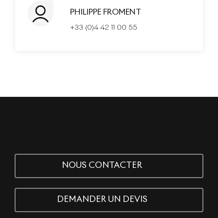
PHILIPPE FROMENT
+33 (0)4 42 11 00 55
NOUS CONTACTER
DEMANDER UN DEVIS