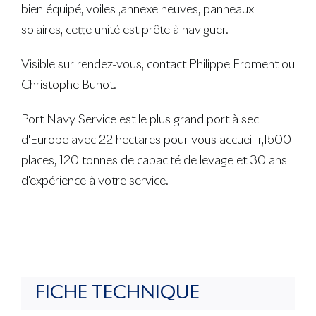
bien équipé, voiles ,annexe neuves, panneaux
solaires, cette unité est prête à naviguer.
Visible sur rendez-vous, contact Philippe Froment ou
Christophe Buhot.
Port Navy Service est le plus grand port à sec
d'Europe avec 22 hectares pour vous accueillir,1500
places, 120 tonnes de capacité de levage et 30 ans
d'expérience à votre service.
FICHE TECHNIQUE