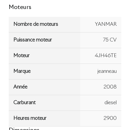
Moteurs
Nombre de moteurs
YANMAR
Puissance moteur
75 CV
Moteur
4JH46TE
Marque
jeanneau
Année
2008
Carburant
diesel
Heures moteur
2900