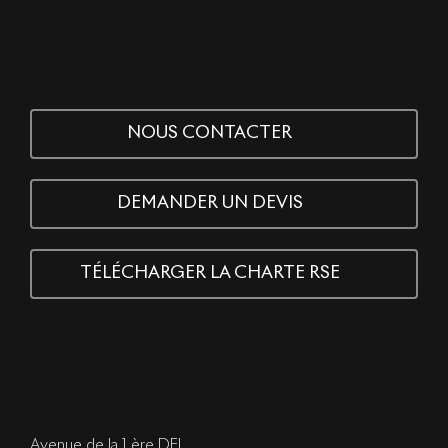
NOUS CONTACTER
DEMANDER UN DEVIS
TÉLÉCHARGER LA CHARTE RSE
Avenue de la 1 ère DFL