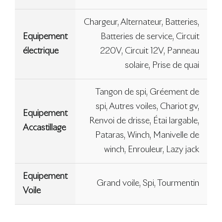
Chargeur, Alternateur, Batteries,
Equipement
Batteries de service, Circuit
électrique
220V, Circuit 12V, Panneau
solaire, Prise de quai
Tangon de spi, Gréement de
spi, Autres voiles, Chariot gv,
Equipement
Renvoi de drisse, Étai largable,
Accastillage
Pataras, Winch, Manivelle de
winch, Enrouleur, Lazy jack
Equipement
Grand voile, Spi, Tourmentin
Voile