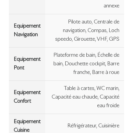
annexe
Pilote auto, Centrale de
Equipement
navigation, Compas, Loch
Navigation
speedo, Girouette, VHF, GPS
Plateforme de bain, Échelle de
Equipement
bain, Douchette cockpit, Barre
Pont
franche, Barre à roue
Table à cartes, WC marin,
Equipement
Capacité eau chaude, Capacité
Confort
eau froide
Equipement
Réfrigérateur, Cuisinière
Cuisine