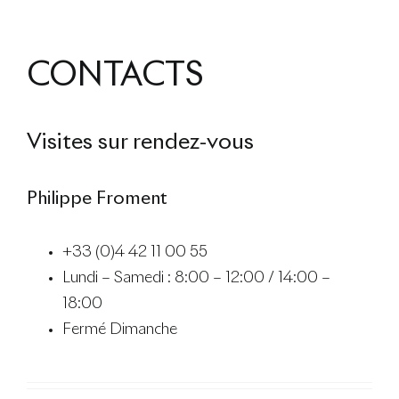
CONTACTS
Visites sur rendez-vous
Philippe Froment
+33 (0)4 42 11 00 55
Lundi – Samedi : 8:00 – 12:00 / 14:00 –
18:00
Fermé Dimanche