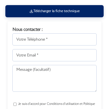
Télécharger la fiche technique
Nous contacter :
Je suis d'accord pour Conditions d'utilisation et Politique