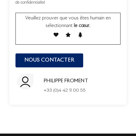
de confidentialité
Veuillez prouver que vous êtes humain en
sélectionnant
le cœur
.
PHILIPPE FROMENT
+33 (0)4 42 11 00 55