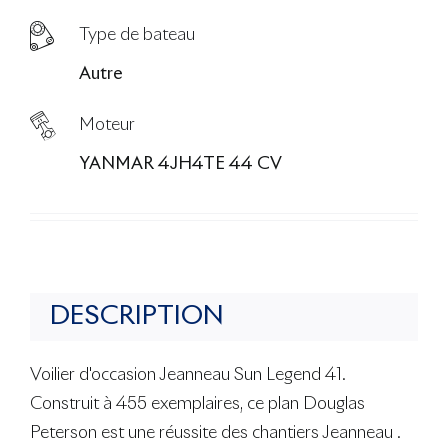
Type de bateau
Autre
Moteur
YANMAR 4JH4TE 44 CV
DESCRIPTION
Voilier d'occasion Jeanneau Sun Legend 41.
Construit à 455 exemplaires, ce plan Douglas
Peterson est une réussite des chantiers Jeanneau .