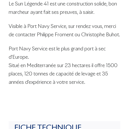
Le Sun Légende 41 est une construction solide, bon
marcheur ayant fait ses preuves, à saisir.
Visible à Port Navy Service, sur rendez vous, merci
de contacter Philippe Froment ou Christophe Buhot.
Port Navy Service est le plus grand port à sec
d'Europe.
Situé en Mediterranée sur 23 hectares il offre 1500
places, 120 tonnes de capacité de levage et 35
années d'expérience à votre service.
FICHE TECHNIQUE