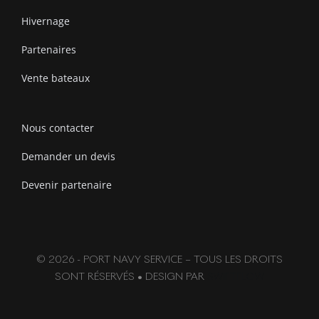
Hivernage
Partenaires
Vente bateaux
Nous contacter
Demander un devis
Devenir partenaire
© 2026 - PORT NAVY SERVICE – TOUS LES DROITS
SONT RÉSERVÉS • DESIGN PAR
SWIFTFLOW