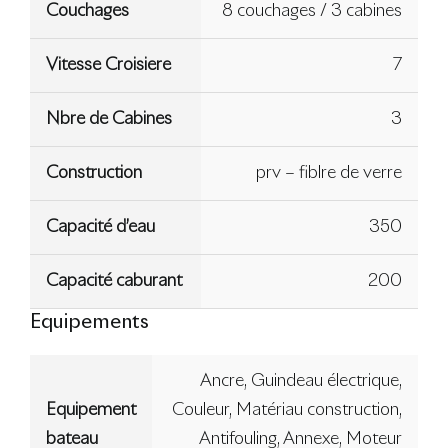
Couchages
8 couchages / 3 cabines
Vitesse Croisiere
7
Nbre de Cabines
3
Construction
prv – fiblre de verre
Capacité d’eau
350
Capacité caburant
200
Equipements
Ancre, Guindeau électrique,
Equipement
Couleur, Matériau construction,
bateau
Antifouling, Annexe, Moteur