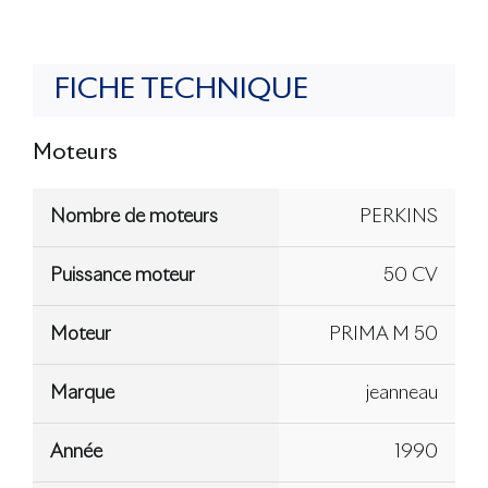
FICHE TECHNIQUE
Moteurs
Nombre de moteurs
PERKINS
Puissance moteur
50 CV
Moteur
PRIMA M 50
Marque
jeanneau
Année
1990