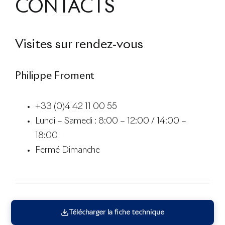
CONTACTS
Visites sur rendez-vous
Philippe Froment
+33 (0)4 42 11 00 55
Lundi – Samedi : 8:00 – 12:00 / 14:00 –
18:00
Fermé Dimanche
Télécharger la fiche technique