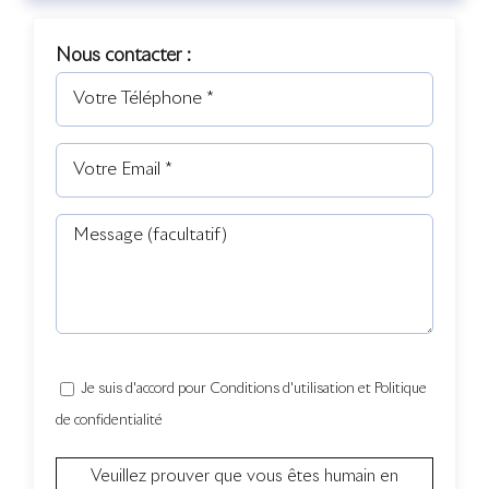
Nous contacter :
Je suis d'accord pour Conditions d'utilisation et Politique
de confidentialité
Veuillez prouver que vous êtes humain en