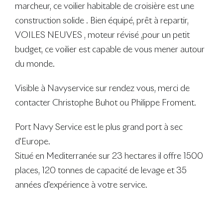
marcheur, ce voilier habitable de croisière est une
construction solide . Bien équipé, prêt à repartir,
VOILES NEUVES , moteur révisé ,pour un petit
budget, ce voilier est capable de vous mener autour
du monde.
Visible à Navyservice sur rendez vous, merci de
contacter Christophe Buhot ou Philippe Froment.
Port Navy Service est le plus grand port à sec
d'Europe.
Situé en Mediterranée sur 23 hectares il offre 1500
places, 120 tonnes de capacité de levage et 35
années d'expérience à votre service.