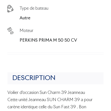
Type de bateau
Autre
Moteur
PERKINS PRIMA M 50 50 CV
DESCRIPTION
Voilier d'occasion Sun Charm 39 Jeanneau
Cette unité Jeanneau SUN CHARM 39 a pour
carène identique celle du Sun Fast 39 . Bon