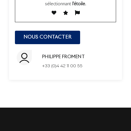
sélectionnant
l’étoile
.
PHILIPPE FROMENT
+33 (0)4 42 11 00 55