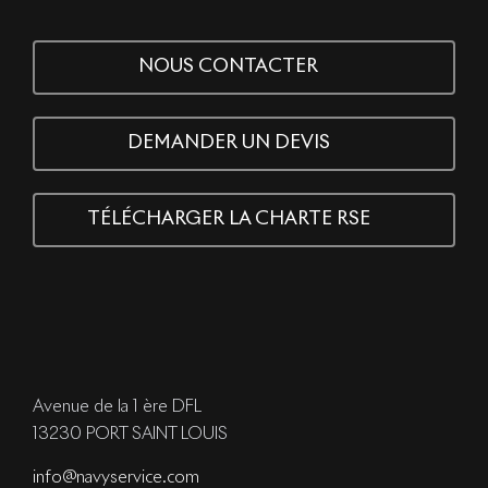
NOUS CONTACTER
DEMANDER UN DEVIS
TÉLÉCHARGER LA CHARTE RSE
Avenue de la 1 ère DFL
13230 PORT SAINT LOUIS
info@navyservice.com