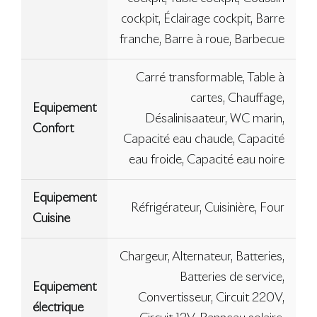
cockpit, Éclairage cockpit, Barre
franche, Barre à roue, Barbecue
Carré transformable, Table à
cartes, Chauffage,
Equipement
Désalinisaateur, WC marin,
Confort
Capacité eau chaude, Capacité
eau froide, Capacité eau noire
Equipement
Réfrigérateur, Cuisinière, Four
Cuisine
Chargeur, Alternateur, Batteries,
Batteries de service,
Equipement
Convertisseur, Circuit 220V,
électrique