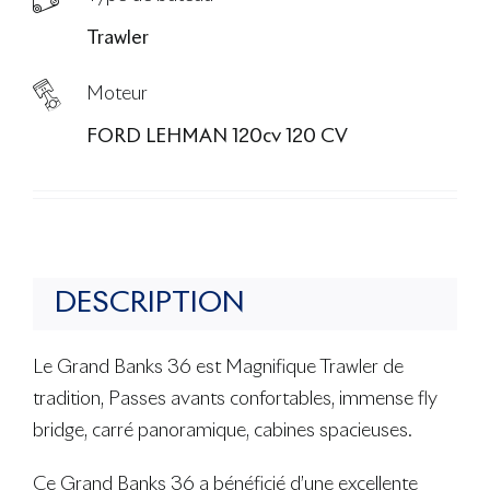
Trawler
Moteur
FORD LEHMAN 120cv 120 CV
DESCRIPTION
Le Grand Banks 36 est Magnifique Trawler de
tradition, Passes avants confortables, immense fly
bridge, carré panoramique, cabines spacieuses.
Ce Grand Banks 36 a bénéficié d’une excellente