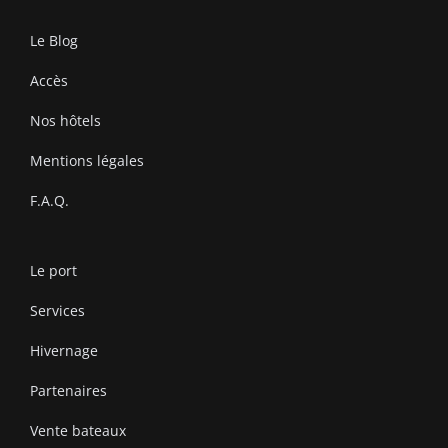
Le Blog
Accès
Nos hôtels
Mentions légales
F.A.Q.
Le port
Services
Hivernage
Partenaires
Vente bateaux