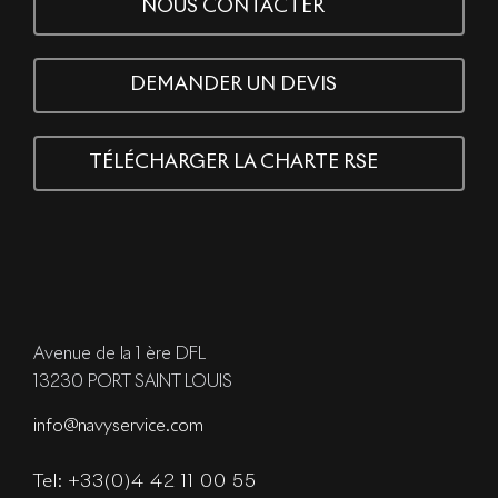
NOUS CONTACTER
DEMANDER UN DEVIS
TÉLÉCHARGER LA CHARTE RSE
Avenue de la 1 ère DFL
13230 PORT SAINT LOUIS
info@navyservice.com
Tel: +33(0)4 42 11 00 55