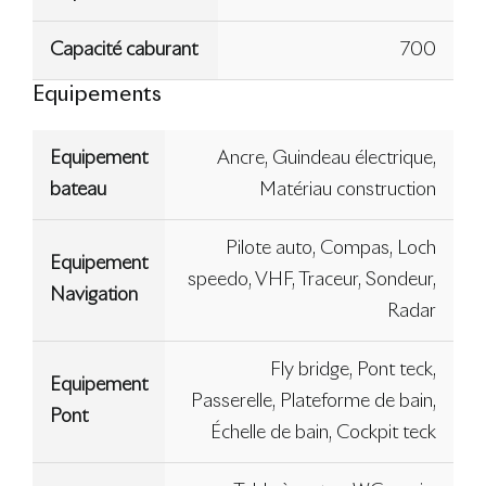
Capacité caburant
700
Equipements
Equipement
Ancre, Guindeau électrique,
bateau
Matériau construction
Pilote auto, Compas, Loch
Equipement
speedo, VHF, Traceur, Sondeur,
Navigation
Radar
Fly bridge, Pont teck,
Equipement
Passerelle, Plateforme de bain,
Pont
Échelle de bain, Cockpit teck