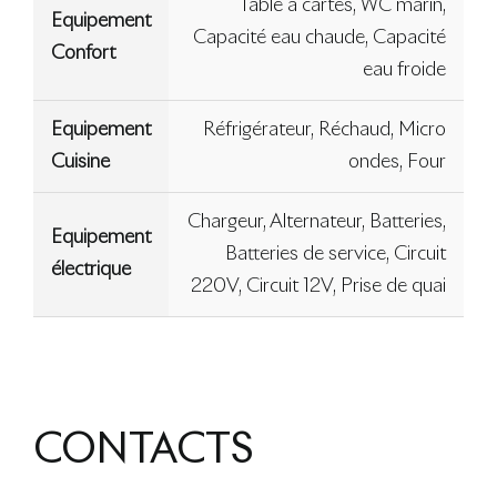
Table à cartes, WC marin,
Equipement
Capacité eau chaude, Capacité
Confort
eau froide
Equipement
Réfrigérateur, Réchaud, Micro
Cuisine
ondes, Four
Chargeur, Alternateur, Batteries,
Equipement
Batteries de service, Circuit
électrique
220V, Circuit 12V, Prise de quai
CONTACTS