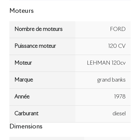
Moteurs
Nombre de moteurs
FORD
Puissance moteur
120 CV
Moteur
LEHMAN 120cv
Marque
grand banks
Année
1978
Carburant
diesel
Dimensions