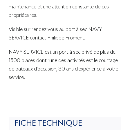
maintenance et une attention constante de ces
propriétaires.
Visible sur rendez vous au port à sec NAVY
SERVICE contact Philippe Froment.
NAVY SERVICE est un port à sec privé de plus de
1500 places dont l’une des activités est le courtage
de bateaux d’occasion, 30 ans d’expérience à votre
service.
FICHE TECHNIQUE