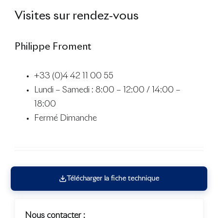
Visites sur rendez-vous
Philippe Froment
+33 (0)4 42 11 00 55
Lundi – Samedi : 8:00 – 12:00 / 14:00 –
18:00
Fermé Dimanche
Télécharger la fiche technique
Nous contacter :