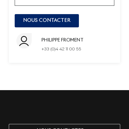
PHILIPPE FROMENT
+33 (0)4 42 11 00 55