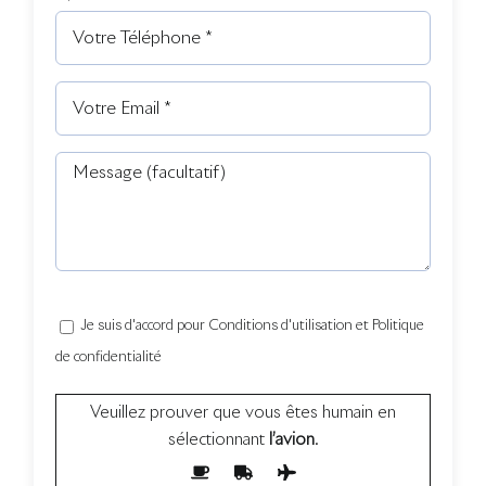
Je suis d'accord pour Conditions d'utilisation et Politique
de confidentialité
Veuillez prouver que vous êtes humain en
sélectionnant
l’avion
.