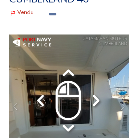
Le Blog
Vendu