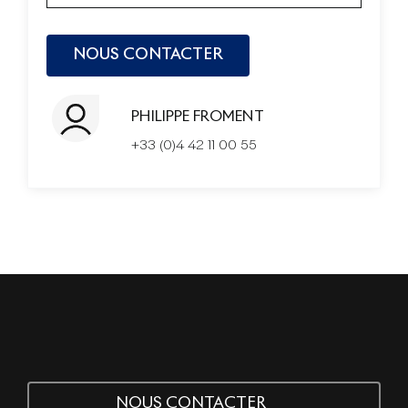
PHILIPPE FROMENT
+33 (0)4 42 11 00 55
NOUS CONTACTER