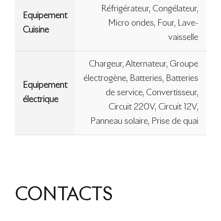
Réfrigérateur, Congélateur,
Equipement
Micro ondes, Four, Lave-
Cuisine
vaisselle
Chargeur, Alternateur, Groupe
électrogène, Batteries, Batteries
Equipement
de service, Convertisseur,
électrique
Circuit 220V, Circuit 12V,
Panneau solaire, Prise de quai
CONTACTS