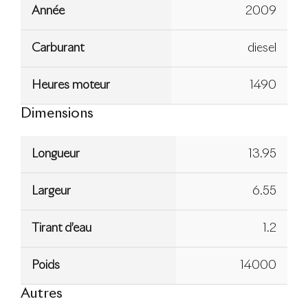
Année
2009
Carburant
diesel
Heures moteur
1490
Dimensions
Longueur
13.95
Largeur
6.55
Tirant d’eau
1.2
Poids
14000
Autres