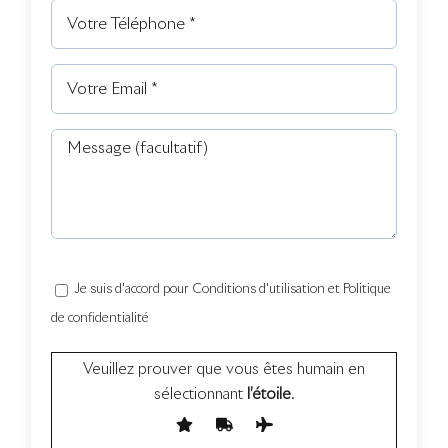
Je suis d'accord pour Conditions d'utilisation et Politique
de confidentialité
Veuillez prouver que vous êtes humain en
sélectionnant
l’étoile
.