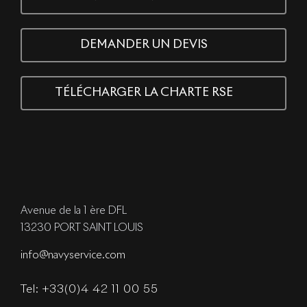
DEMANDER UN DEVIS
TÉLÉCHARGER LA CHARTE RSE
Avenue de la 1 ère DFL
13230 PORT SAINT LOUIS
info@navyservice.com
Tel: +33(0)4 42 11 00 55