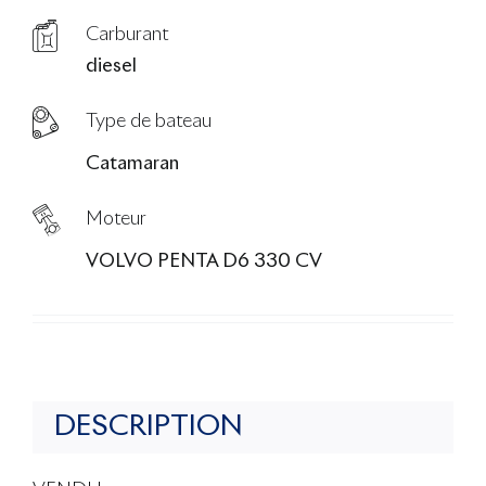
Carburant
diesel
Type de bateau
Catamaran
Moteur
VOLVO PENTA D6 330 CV
DESCRIPTION