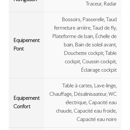
Traceur, Radar
Bossoirs, Passerelle, Taud
fermeture arrière, Taud de fly,
Plateforme de bain, Échelle de
Equipement
bain, Bain de soleil avant,
Pont
Douchette cockpit, Table
cockpit, Coussin cockpit,
Éclairage cockpit
Table à cartes, Lave-linge,
Chauffage, Désalinisaateur, WC
Equipement
électrique, Capacité eau
Confort
chaude, Capacité eau froide,
Capacité eau noire