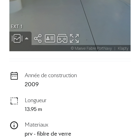
Année de construction
2009
Longueur
13.95 m
Materiaux
prv - fiblre de verre