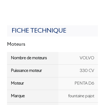
FICHE TECHNIQUE
Moteurs
Nombre de moteurs
VOLVO
Puissance moteur
330 CV
Moteur
PENTA D6
Marque
fountaine pajot