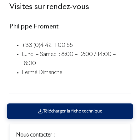
Visites sur rendez-vous
Philippe Froment
+33 (0)4 42 11 00 55
Lundi – Samedi : 8:00 – 12:00 / 14:00 –
18:00
Fermé Dimanche
Télécharger la fiche technique
Nous contacter :