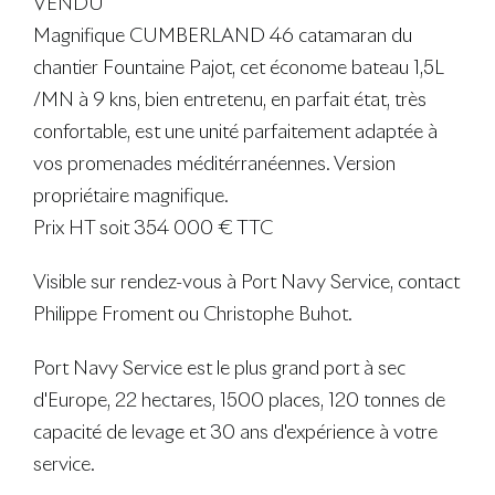
VENDU
Magnifique CUMBERLAND 46 catamaran du
chantier Fountaine Pajot, cet économe bateau 1,5L
/MN à 9 kns, bien entretenu, en parfait état, très
confortable, est une unité parfaitement adaptée à
vos promenades méditérranéennes. Version
propriétaire magnifique.
Prix HT soit 354 000 € TTC
Visible sur rendez-vous à Port Navy Service, contact
Philippe Froment ou Christophe Buhot.
Port Navy Service est le plus grand port à sec
d'Europe, 22 hectares, 1500 places, 120 tonnes de
capacité de levage et 30 ans d'expérience à votre
service.