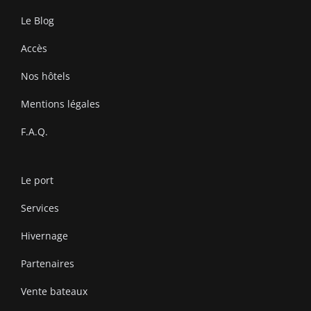
Le Blog
Accès
Nos hôtels
Mentions légales
F.A.Q.
Le port
Services
Hivernage
Partenaires
Vente bateaux