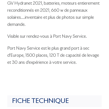
GV Hydranet 2021, batteries, moteurs entierement
reconditionnés en 2021, 660 w de panneaux
solaires....inventaire et plus de photos sur simple
demande.
Visible sur rendez-vous à Port Navy Service.
Port Navy Service est le plus grand port à sec
d'Europe, 1500 places, 120 T de capacité de levage
et 30 ans d'expérience à votre service.
FICHE TECHNIQUE