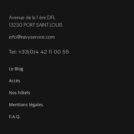
Avenue de la 1 ère DFL
13230 PORT SAINT LOUIS
info@navyservice.com
Tel: +33(0)4 42 11 00 55
Le Blog
Accès
Nos hôtels
Mentions légales
F.A.Q.