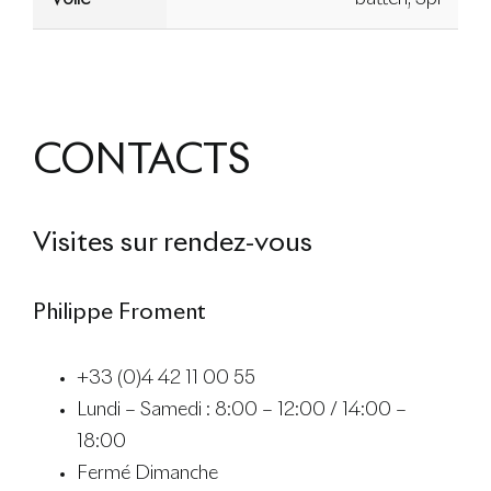
CONTACTS
Visites sur rendez-vous
Philippe Froment
+33 (0)4 42 11 00 55
Lundi – Samedi : 8:00 – 12:00 / 14:00 –
18:00
Fermé Dimanche