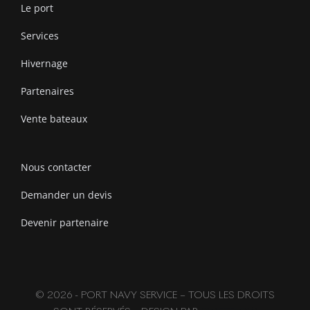
Le port
Services
Hivernage
Partenaires
Vente bateaux
Nous contacter
Demander un devis
Devenir partenaire
© 2026 - PORT NAVY SERVICE – TOUS LES DROITS