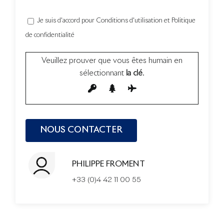
Je suis d'accord pour Conditions d'utilisation et Politique
de confidentialité
Veuillez prouver que vous êtes humain en
sélectionnant
la clé
.
PHILIPPE FROMENT
+33 (0)4 42 11 00 55