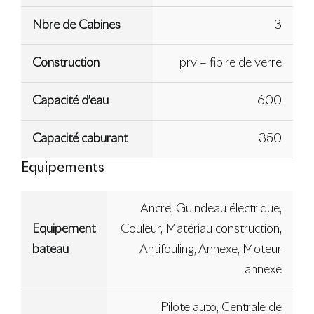
Nbre de Cabines
3
Construction
prv – fiblre de verre
Capacité d’eau
600
Capacité caburant
350
Equipements
Ancre, Guindeau électrique,
Equipement
Couleur, Matériau construction,
bateau
Antifouling, Annexe, Moteur
annexe
Pilote auto, Centrale de