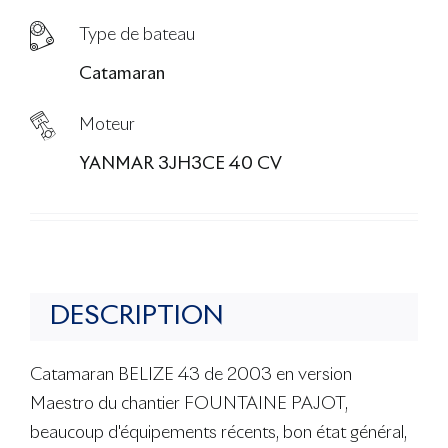
Type de bateau
Catamaran
Moteur
YANMAR 3JH3CE 40 CV
DESCRIPTION
Catamaran BELIZE 43 de 2003 en version
Maestro du chantier FOUNTAINE PAJOT,
beaucoup d'équipements récents, bon état général,