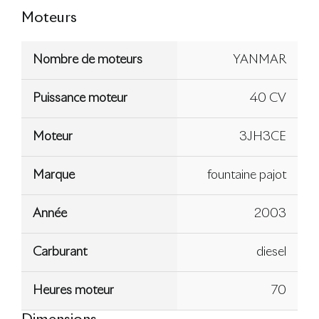
Moteurs
Nombre de moteurs
YANMAR
Puissance moteur
40 CV
Moteur
3JH3CE
Marque
fountaine pajot
Année
2003
Carburant
diesel
Heures moteur
70