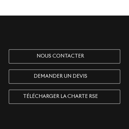
NOUS CONTACTER
DEMANDER UN DEVIS
TÉLÉCHARGER LA CHARTE RSE