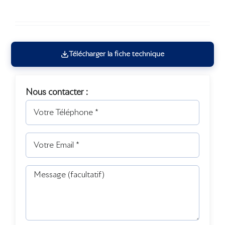
Télécharger la fiche technique
Nous contacter :