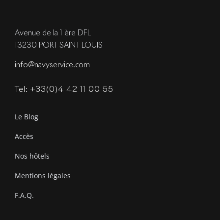
Avenue de la 1 ère DFL
13230 PORT SAINT LOUIS
info@navyservice.com
Tel: +33(0)4 42 11 00 55
Le Blog
Accès
Nos hôtels
Mentions légales
F.A.Q.