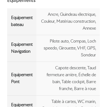
Equipements
Ancre, Guindeau électrique,
Equipement
Couleur, Matériau construction,
bateau
Annexe
Pilote auto, Compas, Loch
Equipement
speedo, Girouette, VHF, GPS,
Navigation
Sondeur
Capote descente, Taud
Equipement
fermeture arrière, Échelle de
Pont
bain, Table cockpit, Barre
franche, Barre à roue
Table à cartes, WC marin,
Equipement