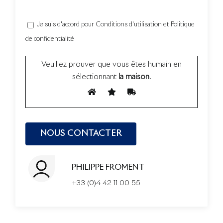
Je suis d'accord pour Conditions d'utilisation et Politique
de confidentialité
Veuillez prouver que vous êtes humain en
sélectionnant
la maison
.
PHILIPPE FROMENT
+33 (0)4 42 11 00 55