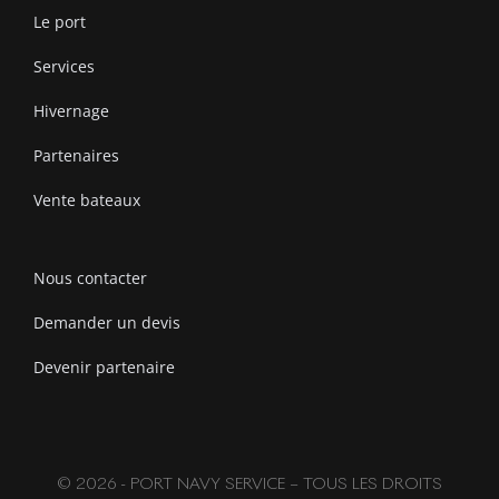
Le port
Services
Hivernage
Partenaires
Vente bateaux
Nous contacter
Demander un devis
Devenir partenaire
© 2026 - PORT NAVY SERVICE – TOUS LES DROITS