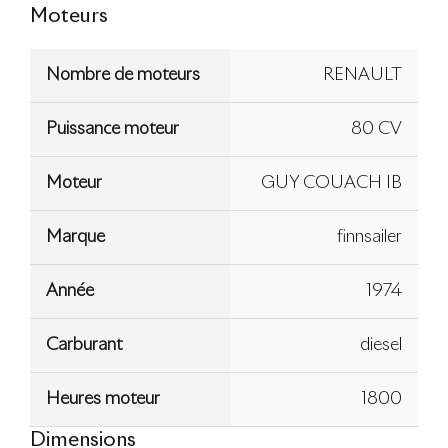
Moteurs
Nombre de moteurs
RENAULT
Puissance moteur
80 CV
Moteur
GUY COUACH IB
Marque
finnsailer
Année
1974
Carburant
diesel
Heures moteur
1800
Dimensions