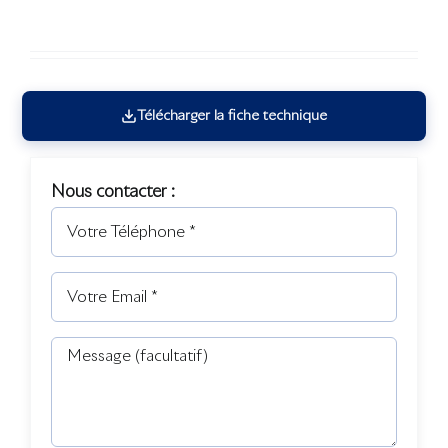
Télécharger la fiche technique
Nous contacter :