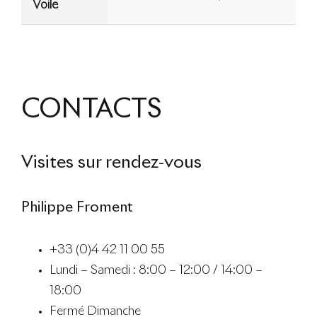
Voile
CONTACTS
Visites sur rendez-vous
Philippe Froment
+33 (0)4 42 11 00 55
Lundi – Samedi : 8:00 – 12:00 / 14:00 –
18:00
Fermé Dimanche