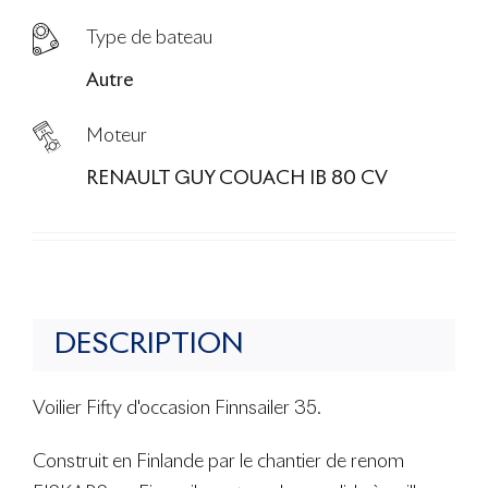
Type de bateau
Autre
Moteur
RENAULT GUY COUACH IB 80 CV
DESCRIPTION
Voilier Fifty d'occasion Finnsailer 35.
Construit en Finlande par le chantier de renom