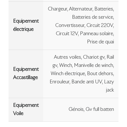
Chargeur, Alternateur, Batteries,
Batteries de service,
Equipement
Convertisseur, Circuit 220V,
électrique
Circuit 12V, Panneau solaire,
Prise de quai
Autres voiles, Chariot gv, Rail
gv, Winch, Manivelle de winch,
Equipement
Winch électrique, Bout dehors,
Accastillage
Enrouleur, Bande anti UV, Lazy
jack
Equipement
Génois, Gv full batten
Voile