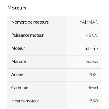
Moteurs
Nombre de moteurs
YANMAR
Puissance moteur
45 CV
Moteur
4JH45
Marque
excess
Année
2021
Carburant
diesel
Heures moteur
850