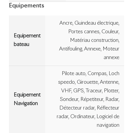
Equipements
Ancre, Guindeau électrique,
Portes cannes, Couleur,
Equipement
Matériau construction,
bateau
Antifouling, Annexe, Moteur
annexe
Pilote auto, Compas, Loch
speedo, Girouette, Antenne,
VHF, GPS, Traceur, Plotter,
Equipement
Sondeur, Répetiteur, Radar,
Navigation
Détecteur radar, Réflecteur
radar, Ordinateur, Logiciel de
navigation