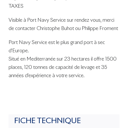
TAXES
Visible à Port Navy Service sur rendez vous, merci
de contacter Christophe Buhot ou Philippe Froment
Port Navy Service est le plus grand port à sec
d'Europe.
Situé en Mediterranée sur 23 hectares il offre 1500
places, 120 tonnes de capacité de levage et 35
années d'expérience à votre service.
FICHE TECHNIQUE