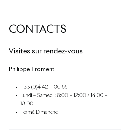
CONTACTS
Visites sur rendez-vous
Philippe Froment
+33 (0)4 42 11 00 55
Lundi – Samedi : 8:00 – 12:00 / 14:00 –
18:00
Fermé Dimanche