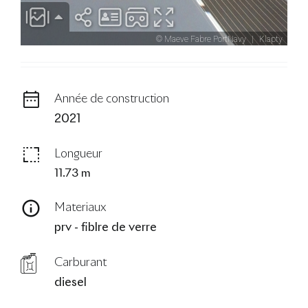
Année de construction
2021
Longueur
11.73 m
Materiaux
prv - fiblre de verre
Carburant
diesel