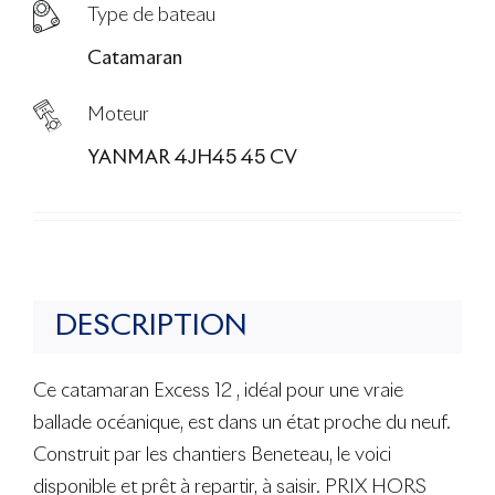
Type de bateau
Catamaran
Moteur
YANMAR 4JH45 45 CV
DESCRIPTION
Ce catamaran Excess 12 , idéal pour une vraie
ballade océanique, est dans un état proche du neuf.
Construit par les chantiers Beneteau, le voici
disponible et prêt à repartir, à saisir. PRIX HORS