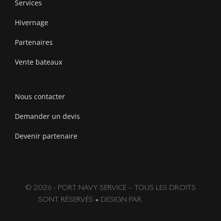
Services
Hivernage
Partenaires
Vente bateaux
Nous contacter
Demander un devis
Devenir partenaire
© 2026 - PORT NAVY SERVICE – TOUS LES DROITS
SONT RÉSERVÉS • DESIGN PAR
SWIFTFLOW