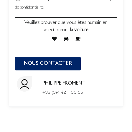
de confidentialité
Veuillez prouver que vous êtes humain en
sélectionnant
la voiture
.
PHILIPPE FROMENT
+33 (0)4 42 11 00 55