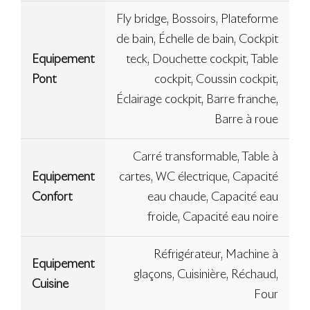
Fly bridge, Bossoirs, Plateforme
de bain, Échelle de bain, Cockpit
Equipement
teck, Douchette cockpit, Table
Pont
cockpit, Coussin cockpit,
Éclairage cockpit, Barre franche,
Barre à roue
Carré transformable, Table à
Equipement
cartes, WC électrique, Capacité
Confort
eau chaude, Capacité eau
froide, Capacité eau noire
Réfrigérateur, Machine à
Equipement
glaçons, Cuisinière, Réchaud,
Cuisine
Four