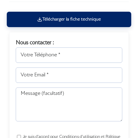
Télécharger la fiche technique
Nous contacter :
Je suis d'accord pour Conditions d'utilisation et Politique