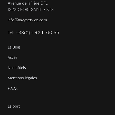
Avenue de la 1 ère DFL
13230 PORT SAINT LOUIS
info@navyservice.com
Tel: +33(0)4 42 11 00 55
Le Blog
Accès
Nos hôtels
Mentions légales
F.A.Q.
Le port