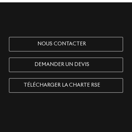
NOUS CONTACTER
DEMANDER UN DEVIS
TÉLÉCHARGER LA CHARTE RSE