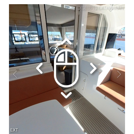
Le Blog