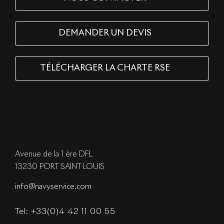
DEMANDER UN DEVIS
TÉLÉCHARGER LA CHARTE RSE
Avenue de la 1 ère DFL
13230 PORT SAINT LOUIS
info@navyservice.com
Tel: +33(0)4 42 11 00 55