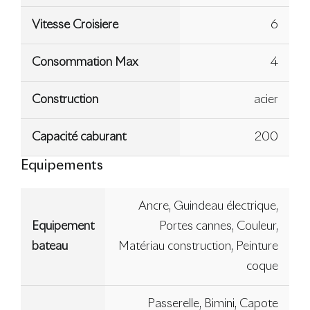
Vitesse Croisiere
6
Consommation Max
4
Construction
acier
Capacité caburant
200
Equipements
Ancre, Guindeau électrique,
Equipement
Portes cannes, Couleur,
bateau
Matériau construction, Peinture
coque
Passerelle, Bimini, Capote