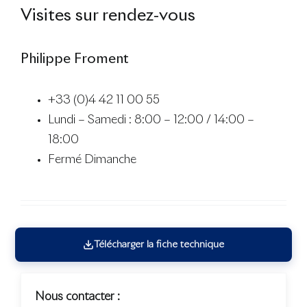
Visites sur rendez-vous
Philippe Froment
+33 (0)4 42 11 00 55
Lundi – Samedi : 8:00 – 12:00 / 14:00 –
18:00
Fermé Dimanche
Télécharger la fiche technique
Nous contacter :