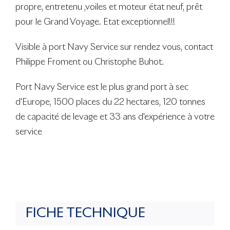
propre, entretenu ,voiles et moteur état neuf, prêt
pour le Grand Voyage. Etat exceptionnel!!!
Visible à port Navy Service sur rendez vous, contact
Philippe Froment ou Christophe Buhot.
Port Navy Service est le plus grand port à sec
d'Europe, 1500 places du 22 hectares, 120 tonnes
de capacité de levage et 33 ans d'expérience à votre
service
FICHE TECHNIQUE