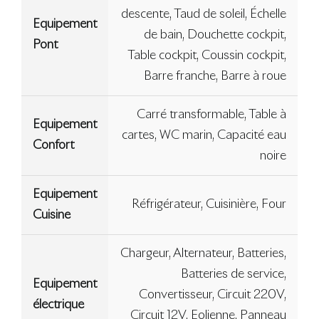
descente, Taud de soleil, Échelle
Equipement
de bain, Douchette cockpit,
Pont
Table cockpit, Coussin cockpit,
Barre franche, Barre à roue
Carré transformable, Table à
Equipement
cartes, WC marin, Capacité eau
Confort
noire
Equipement
Réfrigérateur, Cuisinière, Four
Cuisine
Chargeur, Alternateur, Batteries,
Batteries de service,
Equipement
Convertisseur, Circuit 220V,
électrique
Circuit 12V, Eolienne, Panneau