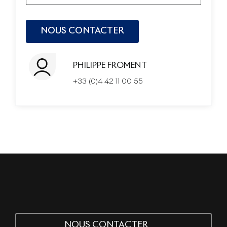
PHILIPPE FROMENT
+33 (0)4 42 11 00 55
NOUS CONTACTER