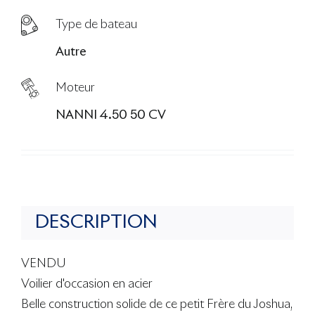
Type de bateau
Autre
Moteur
NANNI 4.50 50 CV
DESCRIPTION
VENDU
Voilier d'occasion en acier
Belle construction solide de ce petit Frère du Joshua,