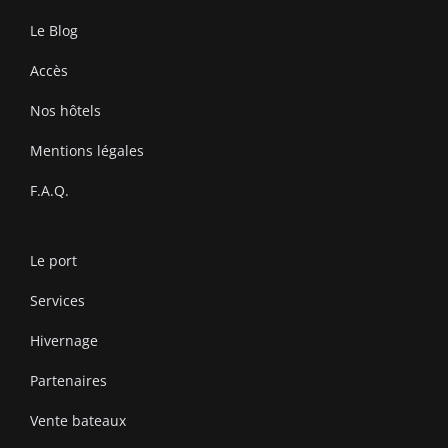
Le Blog
Accès
Nos hôtels
Mentions légales
F.A.Q.
Le port
Services
Hivernage
Partenaires
Vente bateaux