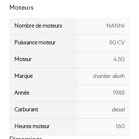
Moteurs
Nombre de moteurs
NANNI
Puissance moteur
50 CV
Moteur
4.50
Marque
chantier alioth
Année
1985
Carburant
diesel
Heures moteur
160