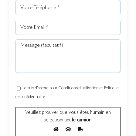
Je suis d'accord pour Conditions d'utilisation et Politique
de confidentialité
Veuillez prouver que vous êtes humain en
sélectionnant
le camion
.