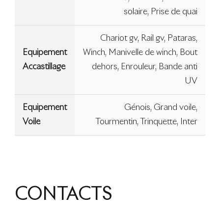
solaire, Prise de quai
Chariot gv, Rail gv, Pataras,
Equipement
Winch, Manivelle de winch, Bout
Accastillage
dehors, Enrouleur, Bande anti
UV
Equipement
Génois, Grand voile,
Voile
Tourmentin, Trinquette, Inter
CONTACTS