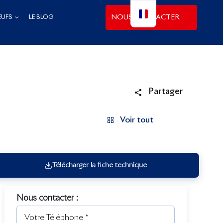
NOUS CONTACTER
EUFS
LE BLOG
Partager
Voir tout
Télécharger la fiche technique
Nous contacter :