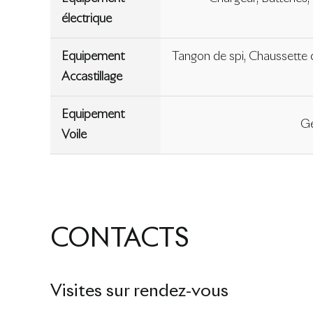
électrique
Equipement
Tangon de spi, Chaussette de
Accastillage
Equipement
Gé
Voile
CONTACTS
Visites sur rendez-vous