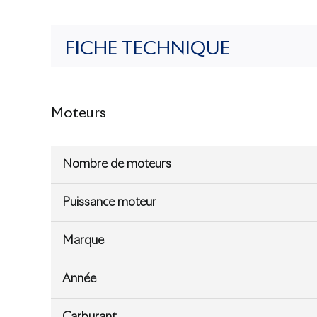
FICHE TECHNIQUE
Moteurs
Nombre de moteurs
Puissance moteur
Marque
Année