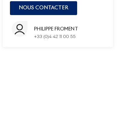
PHILIPPE FROMENT
+33 (0)4 42 11 00 55