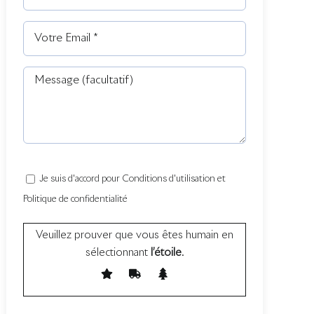
Je suis d'accord pour Conditions d'utilisation et
Politique de confidentialité
Veuillez prouver que vous êtes humain en
sélectionnant
l’étoile
.