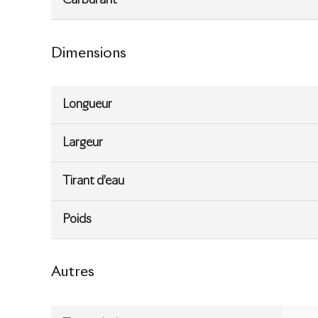
Carburant
Dimensions
Longueur
Largeur
Tirant d’eau
Poids
Autres