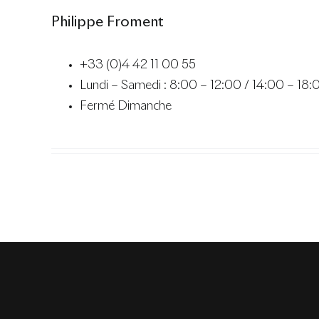
Philippe Froment
+33 (0)4 42 11 00 55
Lundi – Samedi : 8:00 – 12:00 / 14:00 – 18:
Fermé Dimanche