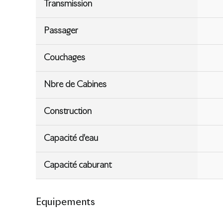
Transmission
Passager
Couchages
Nbre de Cabines
Construction
Capacité d’eau
Capacité caburant
Equipements