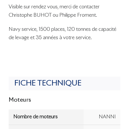
Visible sur rendez vous, merci de contacter
Christophe BUHOT ou Philippe Froment.
Navy service, 1500 places, 120 tonnes de capacité
de levage et 35 années à votre service.
FICHE TECHNIQUE
Moteurs
Nombre de moteurs
NANNI