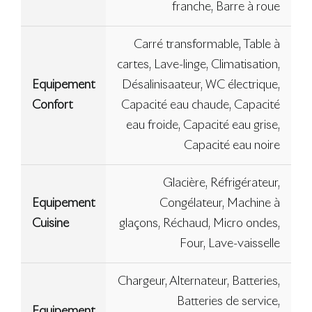
franche, Barre à roue
Carré transformable, Table à
cartes, Lave-linge, Climatisation,
Equipement
Désalinisaateur, WC électrique,
Confort
Capacité eau chaude, Capacité
eau froide, Capacité eau grise,
Capacité eau noire
Glacière, Réfrigérateur,
Equipement
Congélateur, Machine à
Cuisine
glaçons, Réchaud, Micro ondes,
Four, Lave-vaisselle
Chargeur, Alternateur, Batteries,
Batteries de service,
Equipement