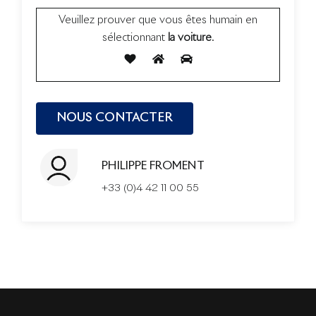
Veuillez prouver que vous êtes humain en
sélectionnant
la voiture
.
PHILIPPE FROMENT
+33 (0)4 42 11 00 55