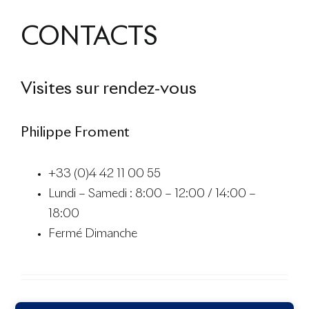
CONTACTS
Visites sur rendez-vous
Philippe Froment
+33 (0)4 42 11 00 55
Lundi – Samedi : 8:00 – 12:00 / 14:00 –
18:00
Fermé Dimanche