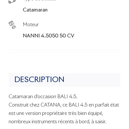
Catamaran
Moteur
NANNI 4.5050 50 CV
DESCRIPTION
Catamaran d'occasion BALI 4.5.
Construit chez CATANA, ce BALI 4.5 en parfait état
est une version propriétaire très bien équipé,
nombreux instruments récents à bord, à saisir.