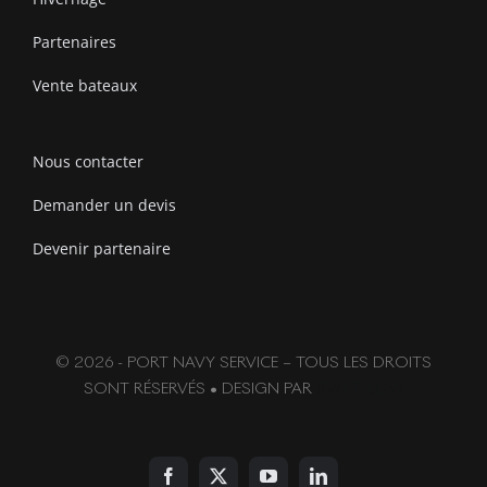
Partenaires
Vente bateaux
Nous contacter
Demander un devis
Devenir partenaire
© 2026 - PORT NAVY SERVICE – TOUS LES DROITS
SONT RÉSERVÉS • DESIGN PAR
SWIFTFLOW