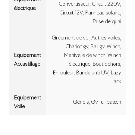
Convertisseur, Circuit 220V,
électrique
Circuit 12V, Panneau solaire,
Prise de quai
Gréement de spi, Autres voiles,
Chariot gv, Rail gv, Winch,
Equipement
Manivelle de winch, Winch
Accastillage
électrique, Bout dehors,
Enrouleur, Bande anti UV, Lazy
jack
Equipement
Génois, Gv full batten
Voile