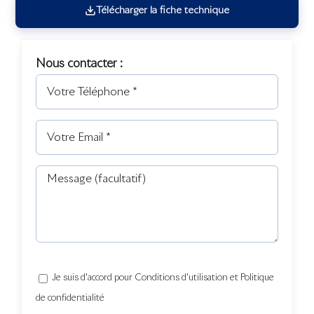
Télécharger la fiche technique
Nous contacter :
Je suis d'accord pour Conditions d'utilisation et Politique
de confidentialité