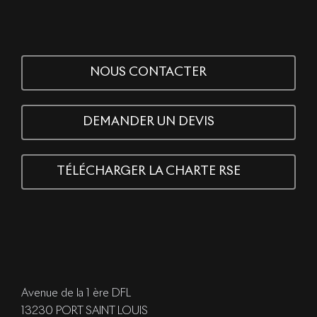
NOUS CONTACTER
DEMANDER UN DEVIS
TÉLÉCHARGER LA CHARTE RSE
Avenue de la 1 ère DFL
13230 PORT SAINT LOUIS