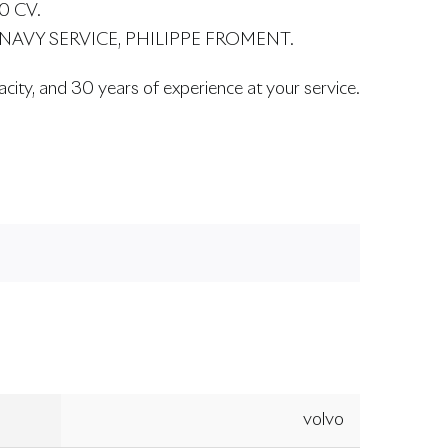
 CV.
NAVY SERVICE, PHILIPPE FROMENT.
pacity, and 30 years of experience at your service.
volvo