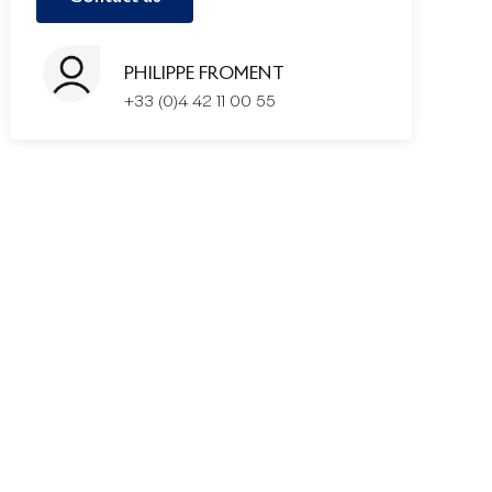
PHILIPPE FROMENT
+33 (0)4 42 11 00 55