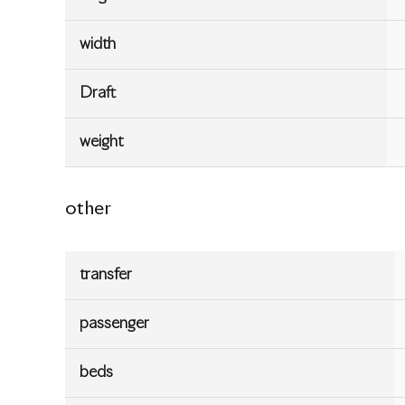
width
Draft
weight
other
transfer
passenger
beds