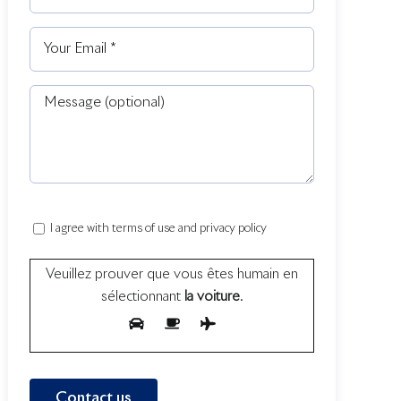
I agree with terms of use and privacy policy
Veuillez prouver que vous êtes humain en
sélectionnant
la voiture
.