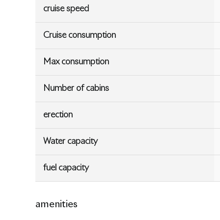
cruise speed
Cruise consumption
Max consumption
Number of cabins
erection
Water capacity
fuel capacity
amenities