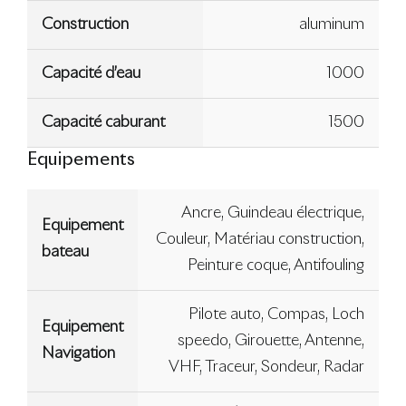
Construction
aluminum
Capacité d’eau
1000
Capacité caburant
1500
Equipements
Ancre, Guindeau électrique,
Equipement
Couleur, Matériau construction,
bateau
Peinture coque, Antifouling
Pilote auto, Compas, Loch
Equipement
speedo, Girouette, Antenne,
Navigation
VHF, Traceur, Sondeur, Radar