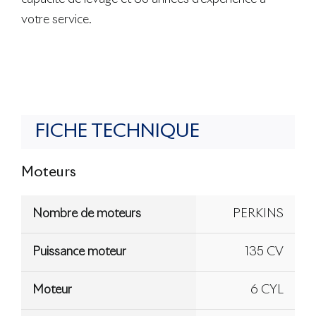
votre service.
FICHE TECHNIQUE
Moteurs
Nombre de moteurs
PERKINS
Puissance moteur
135 CV
Moteur
6 CYL