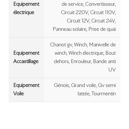
Equipement
de service, Convertisseur,
électrique
Circuit 220V, Circuit 110V,
Circuit 12V, Circuit 24V,
Panneau solaire, Prise de quai
Chariot gv, Winch, Manivelle de
Equipement
winch, Winch électrique, Bout
Accastillage
dehors, Enrouleur, Bande anti
UV
Equipement
Génois, Grand voile, Gv semi
Voile
lattée, Tourmentin