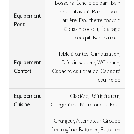
Bossoirs, Échelle de bain, Bain
de soleil avant, Bain de soleil
Equipement
arrière, Douchette cockpit,
Pont
Coussin cockpit, Éclairage
cockpit, Barre à roue
Table à cartes, Climatisation,
Equipement
Désalinisaateur, WC marin,
Confort
Capacité eau chaude, Capacité
eau froide
Equipement
Glacière, Réfrigérateur,
Cuisine
Congélateur, Micro ondes, Four
Chargeur, Alternateur, Groupe
électrogène, Batteries, Batteries