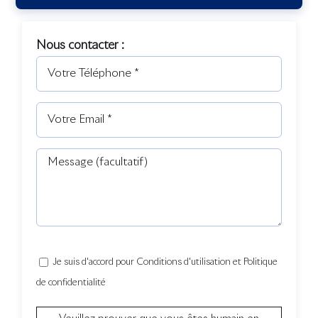
Nous contacter :
Je suis d'accord pour Conditions d'utilisation et Politique
de confidentialité