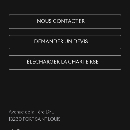
NOUS CONTACTER
DEMANDER UN DEVIS
TÉLÉCHARGER LA CHARTE RSE
Avenue de la 1 ère DFL
13230 PORT SAINT LOUIS