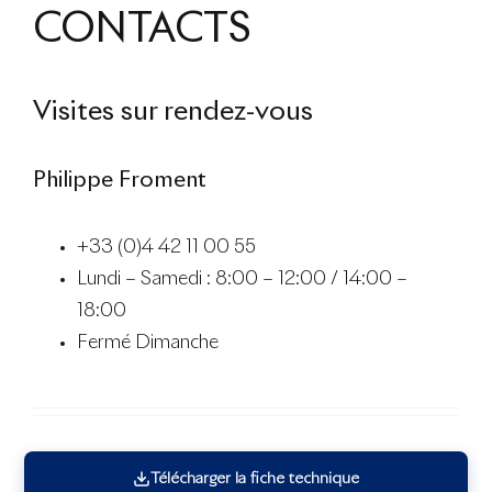
CONTACTS
Visites sur rendez-vous
Philippe Froment
+33 (0)4 42 11 00 55
Lundi – Samedi : 8:00 – 12:00 / 14:00 –
18:00
Fermé Dimanche
Télécharger la fiche technique