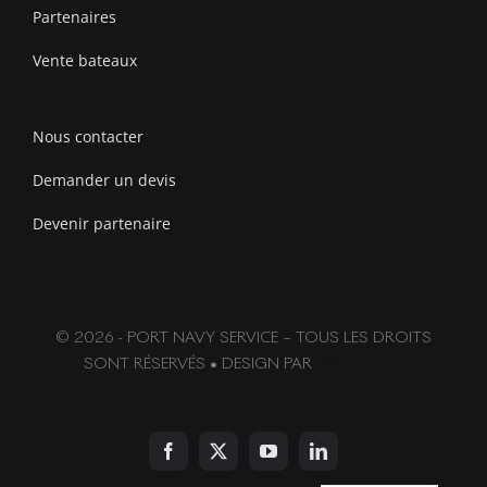
Partenaires
Vente bateaux
Nous contacter
Demander un devis
Devenir partenaire
© 2026 - PORT NAVY SERVICE – TOUS LES DROITS
SONT RÉSERVÉS • DESIGN PAR
SWIFTFLOW
English