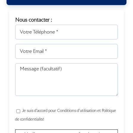
Nous contacter :
Je suis d'accord pour Conditions d'utilisation et Politique
de confidentialité