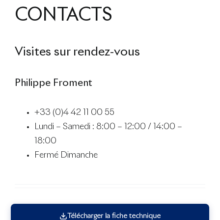
CONTACTS
Visites sur rendez-vous
Philippe Froment
+33 (0)4 42 11 00 55
Lundi – Samedi : 8:00 – 12:00 / 14:00 –
18:00
Fermé Dimanche
Télécharger la fiche technique