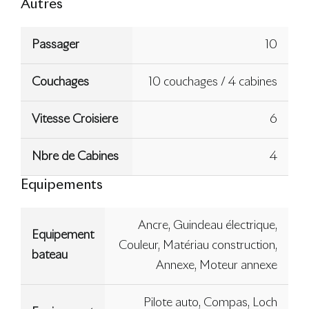
Autres
Passager
10
Couchages
10 couchages / 4 cabines
Vitesse Croisiere
6
Nbre de Cabines
4
Equipements
Ancre, Guindeau électrique,
Equipement
Couleur, Matériau construction,
bateau
Annexe, Moteur annexe
Pilote auto, Compas, Loch