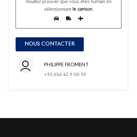
Veuillez prouver que vous êtes humain en
sélectionnant
le camion
.
PHILIPPE FROMENT
+33 (0)4 42 11 00 55