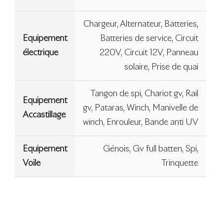
Chargeur, Alternateur, Batteries,
Equipement
Batteries de service, Circuit
électrique
220V, Circuit 12V, Panneau
solaire, Prise de quai
Tangon de spi, Chariot gv, Rail
Equipement
gv, Pataras, Winch, Manivelle de
Accastillage
winch, Enrouleur, Bande anti UV
Equipement
Génois, Gv full batten, Spi,
Voile
Trinquette