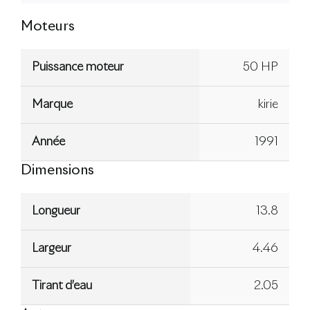
Moteurs
Puissance moteur
50 HP
Marque
kirie
Année
1991
Dimensions
Longueur
13.8
Largeur
4.46
Tirant d’eau
2.05