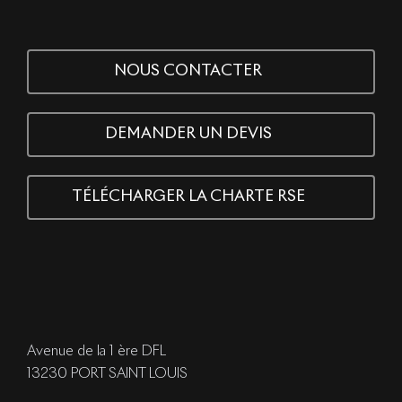
NOUS CONTACTER
DEMANDER UN DEVIS
TÉLÉCHARGER LA CHARTE RSE
Avenue de la 1 ère DFL
13230 PORT SAINT LOUIS