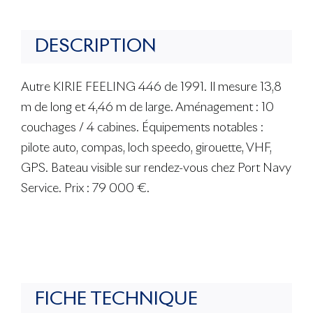
DESCRIPTION
Autre KIRIE FEELING 446 de 1991. Il mesure 13,8
m de long et 4,46 m de large. Aménagement : 10
couchages / 4 cabines. Équipements notables :
pilote auto, compas, loch speedo, girouette, VHF,
GPS. Bateau visible sur rendez-vous chez Port Navy
Service. Prix : 79 000 €.
FICHE TECHNIQUE