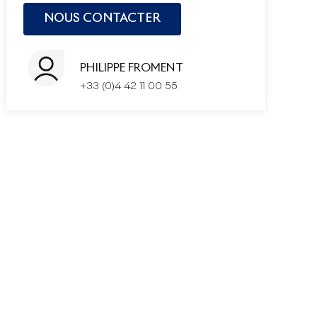
PHILIPPE FROMENT
+33 (0)4 42 11 00 55