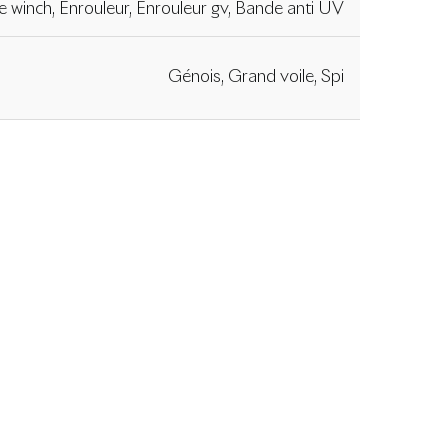
e winch, Enrouleur, Enrouleur gv, Bande anti UV
Génois, Grand voile, Spi