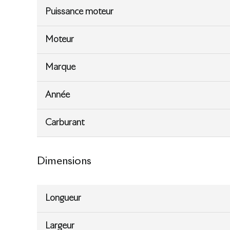
Puissance moteur
Moteur
Marque
Année
Carburant
Dimensions
Longueur
Largeur