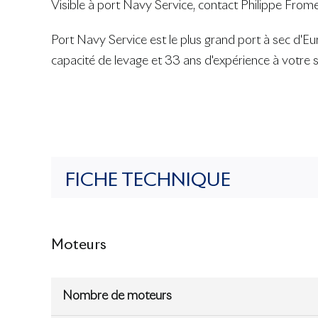
Visible à port Navy Service, contact Philippe From
Port Navy Service est le plus grand port à sec d'E
capacité de levage et 33 ans d'expérience à votre 
FICHE TECHNIQUE
Moteurs
Nombre de moteurs