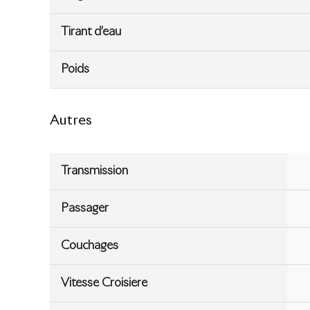
Tirant d’eau
Poids
Autres
Transmission
Passager
Couchages
Vitesse Croisiere