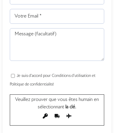
Je suis d'accord pour Conditions d'utilisation et
Politique de confidentialité
Veuillez prouver que vous êtes humain en
sélectionnant
la clé
.