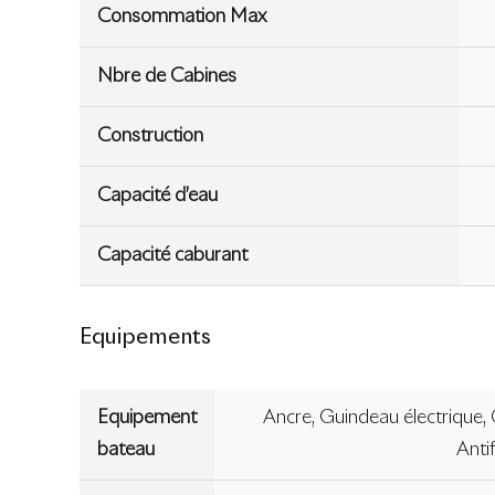
Consommation Max
Nbre de Cabines
Construction
Capacité d’eau
Capacité caburant
Equipements
Equipement
Ancre, Guindeau électrique, 
bateau
Anti