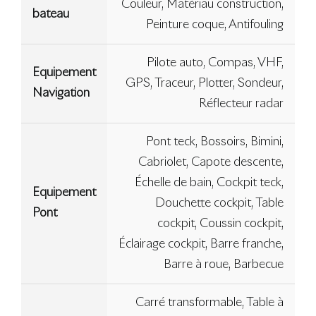
Couleur, Matériau construction,
bateau
Peinture coque, Antifouling
Pilote auto, Compas, VHF,
Equipement
GPS, Traceur, Plotter, Sondeur,
Navigation
Réflecteur radar
Pont teck, Bossoirs, Bimini,
Cabriolet, Capote descente,
Échelle de bain, Cockpit teck,
Equipement
Douchette cockpit, Table
Pont
cockpit, Coussin cockpit,
Éclairage cockpit, Barre franche,
Barre à roue, Barbecue
Carré transformable, Table à