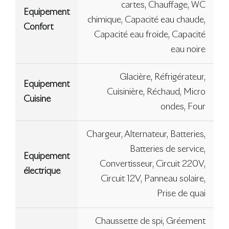
cartes, Chauffage, WC
Equipement
chimique, Capacité eau chaude,
Confort
Capacité eau froide, Capacité
eau noire
Glacière, Réfrigérateur,
Equipement
Cuisinière, Réchaud, Micro
Cuisine
ondes, Four
Chargeur, Alternateur, Batteries,
Batteries de service,
Equipement
Convertisseur, Circuit 220V,
électrique
Circuit 12V, Panneau solaire,
Prise de quai
Chaussette de spi, Gréement