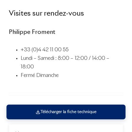
Visites sur rendez-vous
Philippe Froment
+33 (0)4 42 11 00 55
Lundi – Samedi : 8:00 – 12:00 / 14:00 –
18:00
Fermé Dimanche
Télécharger la fiche technique