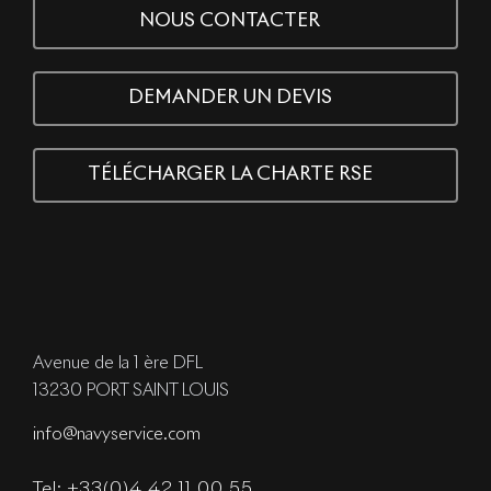
NOUS CONTACTER
DEMANDER UN DEVIS
TÉLÉCHARGER LA CHARTE RSE
Avenue de la 1 ère DFL
13230 PORT SAINT LOUIS
info@navyservice.com
Tel: +33(0)4 42 11 00 55