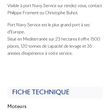
Visible à port Navy Service sur rendez vous, contact
Philippe Froment ou Christophe Buhot.
Port Navy Service est le plus grand port à sec
d'Europe.
Situé en Mediterranée sur 23 hectares il offre 1500
places, 120 tonnes de capacité de levage et 35
années d'expérience à votre service.
FICHE TECHNIQUE
Moteurs