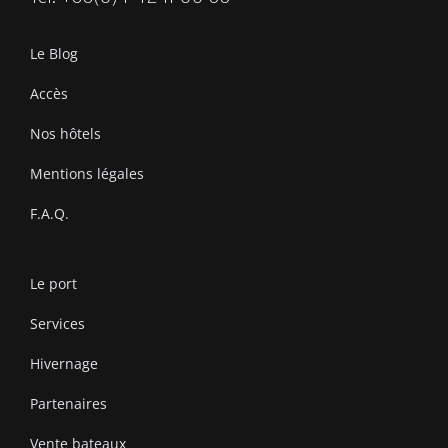
Le Blog
Accès
Nos hôtels
Mentions légales
F.A.Q.
Le port
Services
Hivernage
Partenaires
Vente bateaux