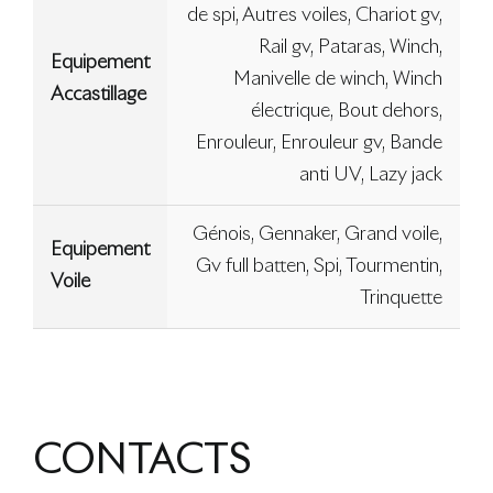
de spi, Autres voiles, Chariot gv,
Rail gv, Pataras, Winch,
Equipement
Manivelle de winch, Winch
Accastillage
électrique, Bout dehors,
Enrouleur, Enrouleur gv, Bande
anti UV, Lazy jack
Génois, Gennaker, Grand voile,
Equipement
Gv full batten, Spi, Tourmentin,
Voile
Trinquette
CONTACTS