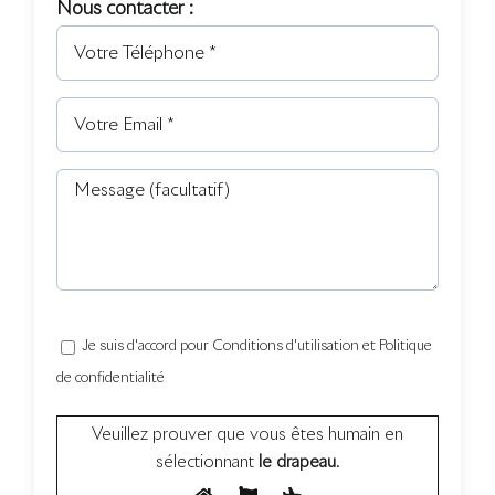
Nous contacter :
Je suis d'accord pour Conditions d'utilisation et Politique
de confidentialité
Veuillez prouver que vous êtes humain en
sélectionnant
le drapeau
.