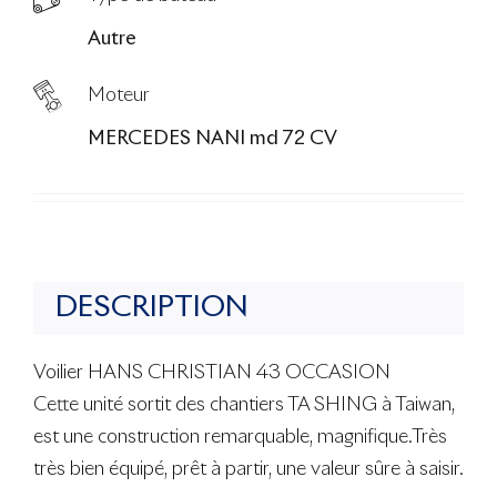
Autre
Moteur
MERCEDES NANI md 72 CV
DESCRIPTION
Voilier HANS CHRISTIAN 43 OCCASION
Cette unité sortit des chantiers TA SHING à Taiwan,
est une construction remarquable, magnifique.Très
très bien équipé, prêt à partir, une valeur sûre à saisir.