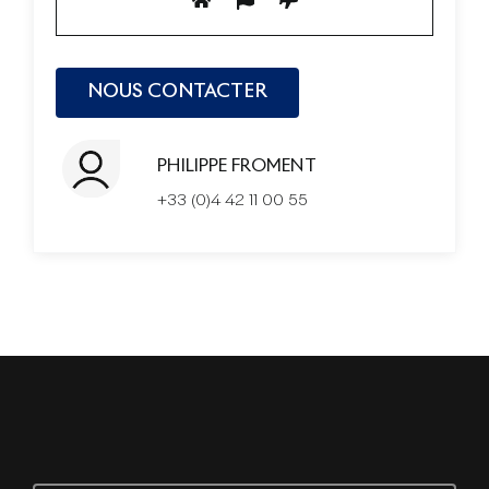
PHILIPPE FROMENT
+33 (0)4 42 11 00 55