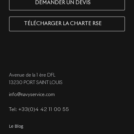
DEMANDER UN DEVIS
TÉLÉCHARGER LA CHARTE RSE
Avenue de la 1 ère DFL
13230 PORT SAINT LOUIS
info@navyservice.com
Tel: +33(0)4 42 11 00 55
Le Blog