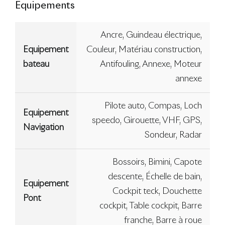
Equipements
Ancre, Guindeau électrique,
Equipement
Couleur, Matériau construction,
bateau
Antifouling, Annexe, Moteur
annexe
Pilote auto, Compas, Loch
Equipement
speedo, Girouette, VHF, GPS,
Navigation
Sondeur, Radar
Bossoirs, Bimini, Capote
descente, Échelle de bain,
Equipement
Cockpit teck, Douchette
Pont
cockpit, Table cockpit, Barre
franche, Barre à roue