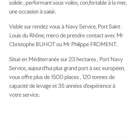
solide , performant sous voiles, con,fortable à la mer,
une occasion à saisir.
Visble sur rendez vous à Navy Service, Port Saint
Louis du Rhône, merci de prendre contact avec Mr
Cbristophe BUHOT ou Mr Philippe FROMENT.
Situé en Méditerranée sur 23 hectares , Port Navy
Service, aujourd’hui plus grand port à sec européen,
vous offre plus de 1500 places , 120 tonnes de
capacité de levage et 35 années d’expérience à
votre service.