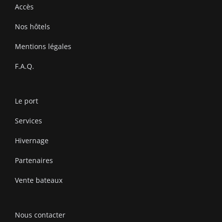
Accès
Nos hôtels
Mentions légales
F.A.Q.
Le port
Services
Hivernage
Partenaires
Vente bateaux
Nous contacter