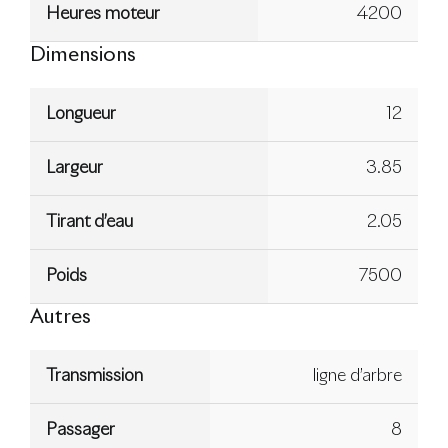
Heures moteur
4200
Dimensions
Longueur
12
Largeur
3.85
Tirant d’eau
2.05
Poids
7500
Autres
Transmission
ligne d’arbre
Passager
8