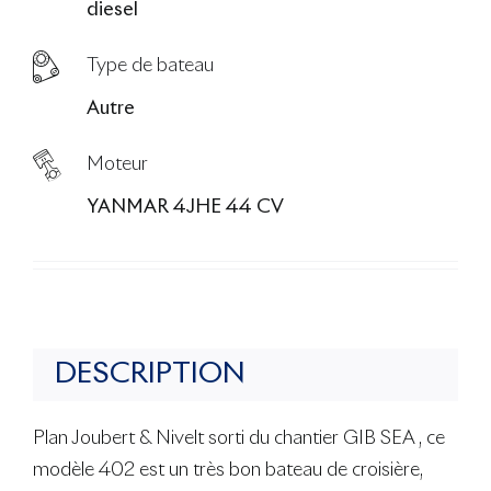
diesel
Type de bateau
Autre
Moteur
YANMAR 4JHE 44 CV
DESCRIPTION
Plan Joubert & Nivelt sorti du chantier GIB SEA , ce
modèle 402 est un très bon bateau de croisière,