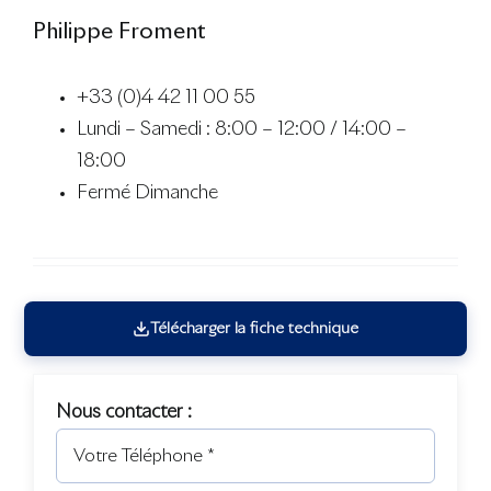
Philippe Froment
+33 (0)4 42 11 00 55
Lundi – Samedi : 8:00 – 12:00 / 14:00 –
18:00
Fermé Dimanche
Télécharger la fiche technique
Nous contacter :