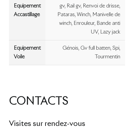
Equipement
gv, Rail gv, Renvoi de drisse,
Accastillage
Pataras, Winch, Manivelle de
winch, Enrouleur, Bande anti
UV, Lazy jack
Equipement
Génois, Gv full batten, Spi,
Voile
Tourmentin
CONTACTS
Visites sur rendez-vous