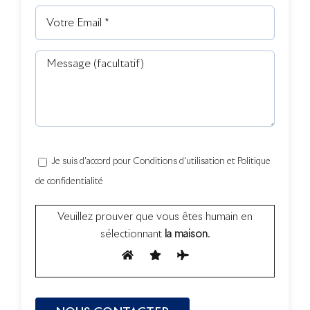
Je suis d'accord pour Conditions d'utilisation et Politique
de confidentialité
Veuillez prouver que vous êtes humain en
sélectionnant
la maison
.