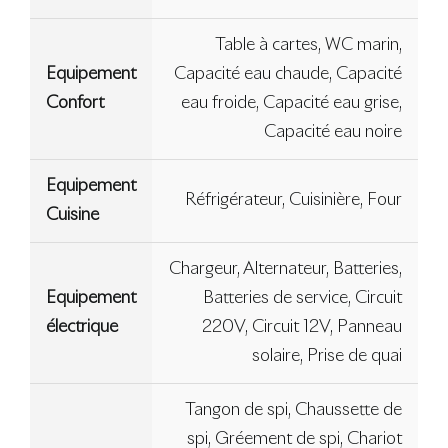
Table à cartes, WC marin,
Equipement
Capacité eau chaude, Capacité
Confort
eau froide, Capacité eau grise,
Capacité eau noire
Equipement
Réfrigérateur, Cuisinière, Four
Cuisine
Chargeur, Alternateur, Batteries,
Equipement
Batteries de service, Circuit
électrique
220V, Circuit 12V, Panneau
solaire, Prise de quai
Tangon de spi, Chaussette de
spi, Gréement de spi, Chariot