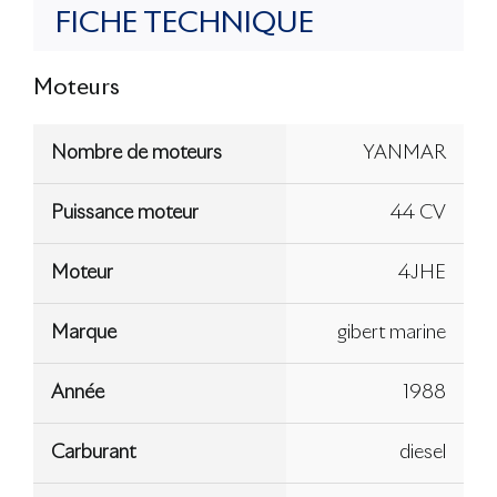
FICHE TECHNIQUE
Moteurs
Nombre de moteurs
YANMAR
Puissance moteur
44 CV
Moteur
4JHE
Marque
gibert marine
Année
1988
Carburant
diesel