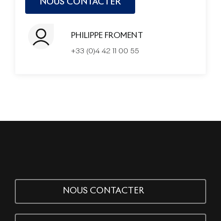
PHILIPPE FROMENT
+33 (0)4 42 11 00 55
NOUS CONTACTER