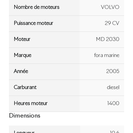
Nombre de moteurs
VOLVO
Puissance moteur
29 CV
Moteur
MD 2030
Marque
fora marine
Année
2005
Carburant
diesel
Heures moteur
1400
Dimensions