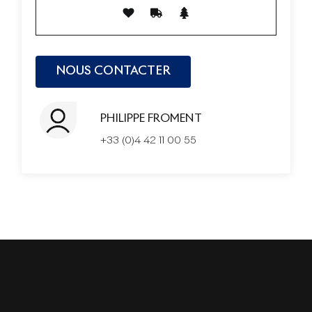
PHILIPPE FROMENT
+33 (0)4 42 11 00 55