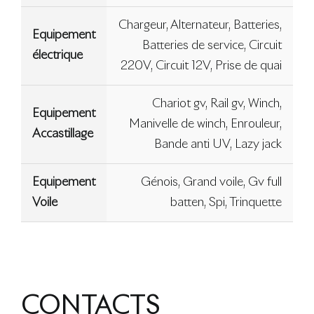
Chargeur, Alternateur, Batteries,
Equipement
Batteries de service, Circuit
électrique
220V, Circuit 12V, Prise de quai
Chariot gv, Rail gv, Winch,
Equipement
Manivelle de winch, Enrouleur,
Accastillage
Bande anti UV, Lazy jack
Equipement
Génois, Grand voile, Gv full
Voile
batten, Spi, Trinquette
CONTACTS