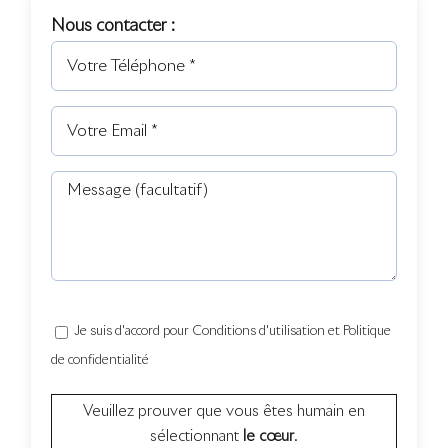
Nous contacter :
Je suis d'accord pour Conditions d'utilisation et Politique
de confidentialité
Veuillez prouver que vous êtes humain en
sélectionnant
le cœur
.