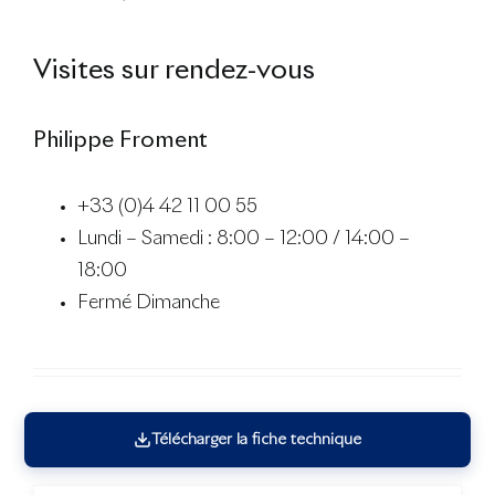
Visites sur rendez-vous
Philippe Froment
+33 (0)4 42 11 00 55
Lundi – Samedi : 8:00 – 12:00 / 14:00 –
18:00
Fermé Dimanche
Télécharger la fiche technique