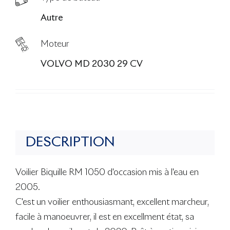
Autre
Moteur
VOLVO MD 2030 29 CV
DESCRIPTION
Voilier Biquille RM 1050 d'occasion mis à l'eau en
2005.
C'est un voilier enthousiasmant, excellent marcheur,
facile à manoeuvrer, il est en excellment état, sa