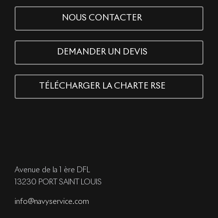
NOUS CONTACTER
DEMANDER UN DEVIS
TÉLÉCHARGER LA CHARTE RSE
Avenue de la 1 ère DFL
13230 PORT SAINT LOUIS
info@navyservice.com