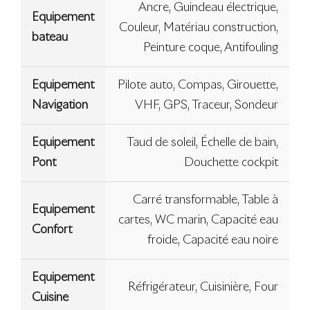
Ancre, Guindeau électrique,
Equipement
Couleur, Matériau construction,
bateau
Peinture coque, Antifouling
Equipement
Pilote auto, Compas, Girouette,
Navigation
VHF, GPS, Traceur, Sondeur
Equipement
Taud de soleil, Échelle de bain,
Pont
Douchette cockpit
Carré transformable, Table à
Equipement
cartes, WC marin, Capacité eau
Confort
froide, Capacité eau noire
Equipement
Réfrigérateur, Cuisinière, Four
Cuisine