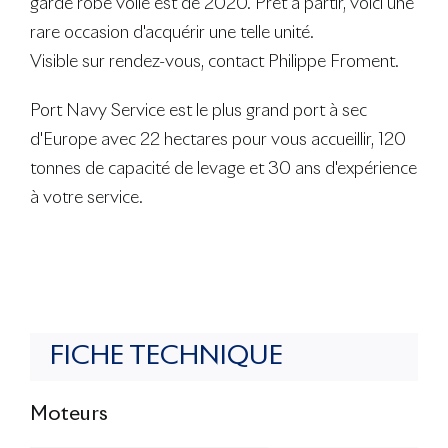
garde robe voile est de 2020. Prêt à partir, voici une
rare occasion d'acquérir une telle unité.
Visible sur rendez-vous, contact Philippe Froment.
Port Navy Service est le plus grand port à sec
d'Europe avec 22 hectares pour vous accueillir, 120
tonnes de capacité de levage et 30 ans d'expérience
à votre service.
FICHE TECHNIQUE
Moteurs