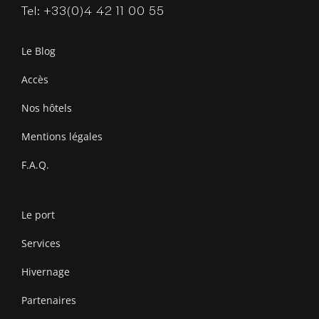
Tel: +33(0)4 42 11 00 55
Le Blog
Accès
Nos hôtels
Mentions légales
F.A.Q.
Le port
Services
Hivernage
Partenaires