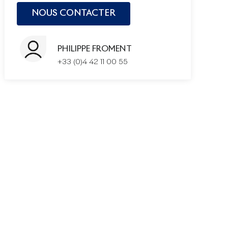
PHILIPPE FROMENT
+33 (0)4 42 11 00 55