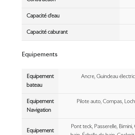
Capacité d’eau
Capacité caburant
Equipements
Equipement
Ancre, Guindeau électri
bateau
Equipement
Pilote auto, Compas, Loch
Navigation
Pont teck, Passerelle, Bimini
Equipement