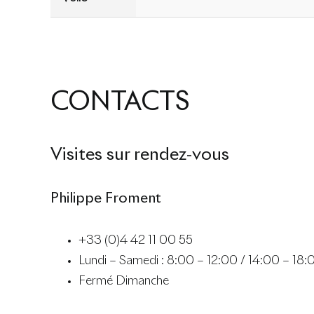
CONTACTS
Visites sur rendez-vous
Philippe Froment
+33 (0)4 42 11 00 55
Lundi – Samedi : 8:00 – 12:00 / 14:00 – 18:
Fermé Dimanche