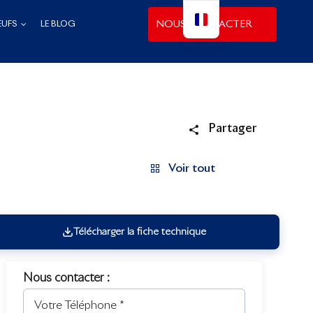
NOUS CONTACTER
EUFS
LE BLOG
Partager
Voir tout
Télécharger la fiche technique
Nous contacter :