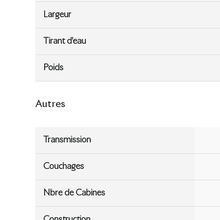
Largeur
Tirant d’eau
Poids
Autres
Transmission
Couchages
Nbre de Cabines
Construction