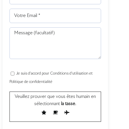
Je suis d'accord pour Conditions d'utilisation et
Politique de confidentialité
Veuillez prouver que vous êtes humain en
sélectionnant
la tasse
.