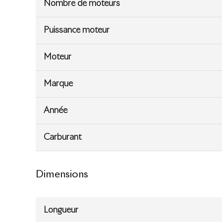
Nombre de moteurs
Puissance moteur
Moteur
Marque
Année
Carburant
Dimensions
Longueur