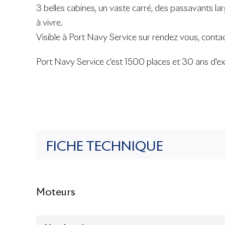
3 belles cabines, un vaste carré, des passavants lar
à vivre.
Visible à Port Navy Service sur rendez vous, conta
Port Navy Service c'est 1500 places et 30 ans d'ex
FICHE TECHNIQUE
Moteurs