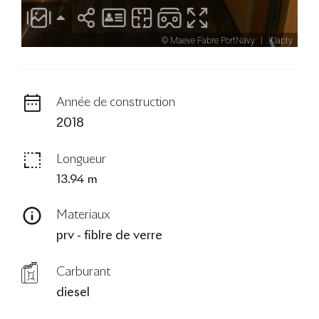
Année de construction
2018
Longueur
13.94 m
Materiaux
prv - fiblre de verre
Carburant
diesel