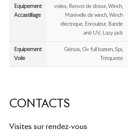
Equipement
voiles, Renvoi de drisse, Winch,
Accastillage
Manivelle de winch, Winch
électrique, Enrouleur, Bande
anti UV, Lazy jack
Equipement
Génois, Gv full batten, Spi,
Voile
Trinquette
CONTACTS
Visites sur rendez-vous