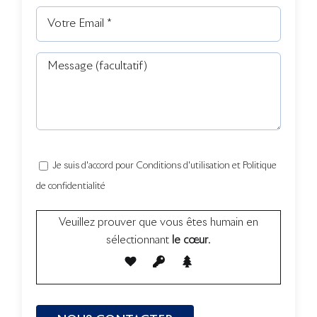
Je suis d'accord pour Conditions d'utilisation et Politique
de confidentialité
Veuillez prouver que vous êtes humain en
sélectionnant
le cœur
.