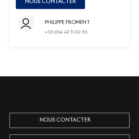
PHILIPPE FROMENT
+33 (0)4 42 11 00 55
NOUS CONTACTER