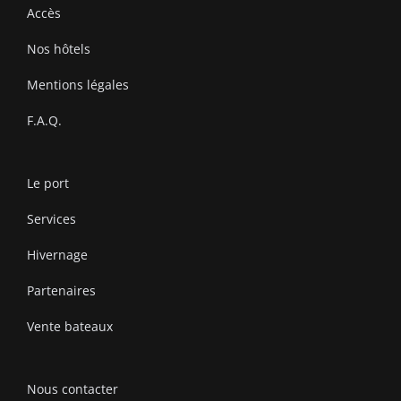
Accès
Nos hôtels
Mentions légales
F.A.Q.
Le port
Services
Hivernage
Partenaires
Vente bateaux
Nous contacter