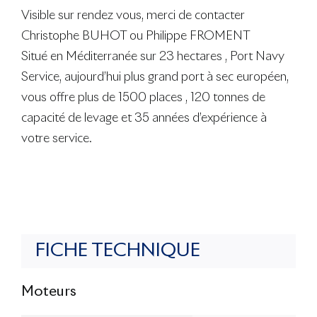
Visible sur rendez vous, merci de contacter
Christophe BUHOT ou Philippe FROMENT
Situé en Méditerranée sur 23 hectares , Port Navy
Service, aujourd’hui plus grand port à sec européen,
vous offre plus de 1500 places , 120 tonnes de
capacité de levage et 35 années d’expérience à
votre service.
FICHE TECHNIQUE
Moteurs