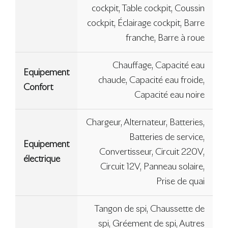
cockpit, Table cockpit, Coussin
cockpit, Éclairage cockpit, Barre
franche, Barre à roue
Chauffage, Capacité eau
Equipement
chaude, Capacité eau froide,
Confort
Capacité eau noire
Chargeur, Alternateur, Batteries,
Batteries de service,
Equipement
Convertisseur, Circuit 220V,
électrique
Circuit 12V, Panneau solaire,
Prise de quai
Tangon de spi, Chaussette de
spi, Gréement de spi, Autres