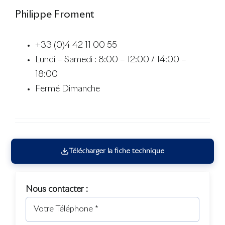
Philippe Froment
+33 (0)4 42 11 00 55
Lundi – Samedi : 8:00 – 12:00 / 14:00 –
18:00
Fermé Dimanche
Télécharger la fiche technique
Nous contacter :