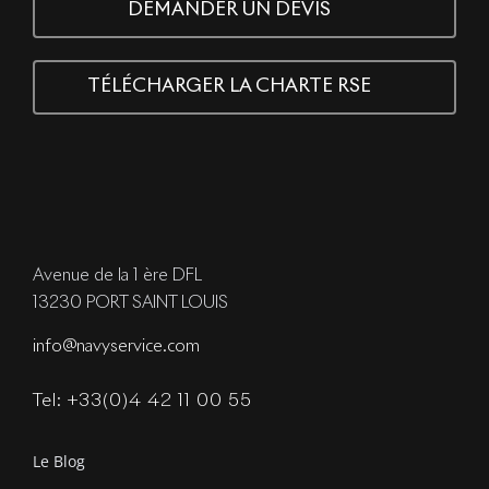
DEMANDER UN DEVIS
TÉLÉCHARGER LA CHARTE RSE
Avenue de la 1 ère DFL
13230 PORT SAINT LOUIS
info@navyservice.com
Tel: +33(0)4 42 11 00 55
Le Blog