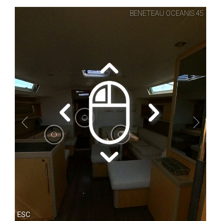
Le Blog