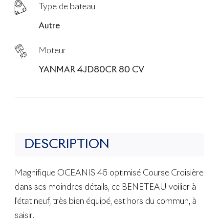
Type de bateau
Autre
Moteur
YANMAR 4JD80CR 80 CV
DESCRIPTION
Magnifique OCEANIS 45 optimisé Course Croisière
dans ses moindres détails, ce BENETEAU voilier à
l'état neuf, très bien équipé, est hors du commun, à
saisir.