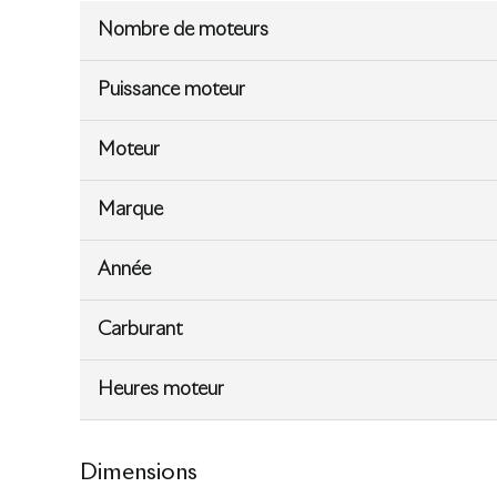
Nombre de moteurs
Puissance moteur
Moteur
Marque
Année
Carburant
Heures moteur
Dimensions