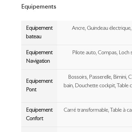
Equipements
Equipement
Ancre, Guindeau électrique,
bateau
Equipement
Pilote auto, Compas, Loch 
Navigation
Bossoirs, Passerelle, Bimini,
Equipement
bain, Douchette cockpit, Table c
Pont
Equipement
Carré transformable, Table à c
Confort