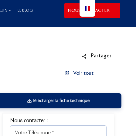
NOUS CONTACTER
EUFS
LE BLOG
Partager
Voir tout
Télécharger la fiche technique
Nous contacter :