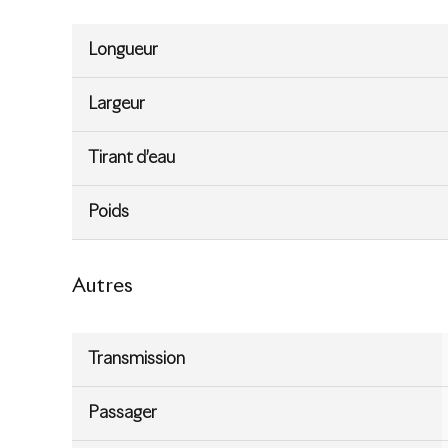
Longueur
Largeur
Tirant d’eau
Poids
Autres
Transmission
Passager