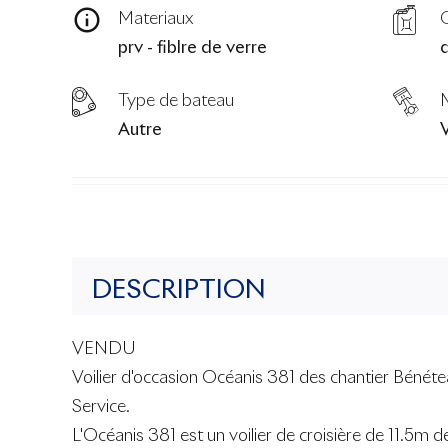
Materiaux
prv - fiblre de verre
d
Type de bateau
Autre
DESCRIPTION
VENDU
Voilier d'occasion Océanis 381 des chantier Bénéte
Service.
L'Océanis 381 est un voilier de croisière de 11.5m