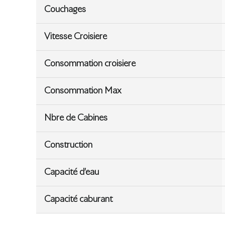
Couchages
Vitesse Croisiere
Consommation croisiere
Consommation Max
Nbre de Cabines
Construction
Capacité d’eau
Capacité caburant