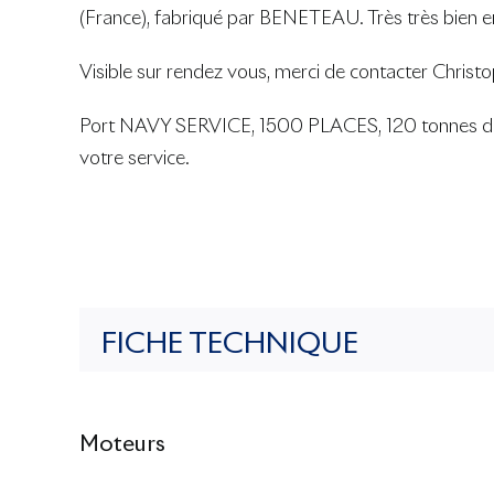
(France), fabriqué par BENETEAU. Très très bien ent
Visible sur rendez vous, merci de contacter Chri
Port NAVY SERVICE, 1500 PLACES, 120 tonnes de c
votre service.
FICHE TECHNIQUE
Moteurs