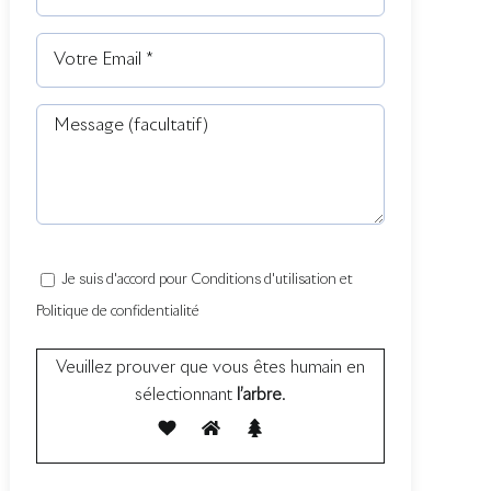
Je suis d'accord pour Conditions d'utilisation et
Politique de confidentialité
Veuillez prouver que vous êtes humain en
sélectionnant
l’arbre
.