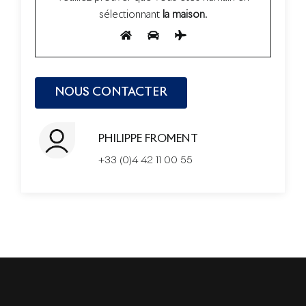
sélectionnant
la maison
.
PHILIPPE FROMENT
+33 (0)4 42 11 00 55