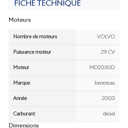
FICHE TECHNIQUE
Moteurs
Nombre de moteurs
VOLVO
Puissance moteur
29 CV
Moteur
MD2030D
Marque
beneteau
Année
2003
Carburant
diesel
Dimensions