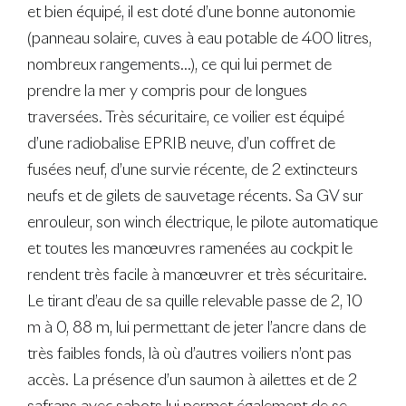
et bien équipé, il est doté d’une bonne autonomie
(panneau solaire, cuves à eau potable de 400 litres,
nombreux rangements…), ce qui lui permet de
prendre la mer y compris pour de longues
traversées. Très sécuritaire, ce voilier est équipé
d’une radiobalise EPRIB neuve, d’un coffret de
fusées neuf, d’une survie récente, de 2 extincteurs
neufs et de gilets de sauvetage récents. Sa GV sur
enrouleur, son winch électrique, le pilote automatique
et toutes les manœuvres ramenées au cockpit le
rendent très facile à manœuvrer et très sécuritaire.
Le tirant d’eau de sa quille relevable passe de 2, 10
m à 0, 88 m, lui permettant de jeter l’ancre dans de
très faibles fonds, là où d’autres voiliers n’ont pas
accès. La présence d’un saumon à ailettes et de 2