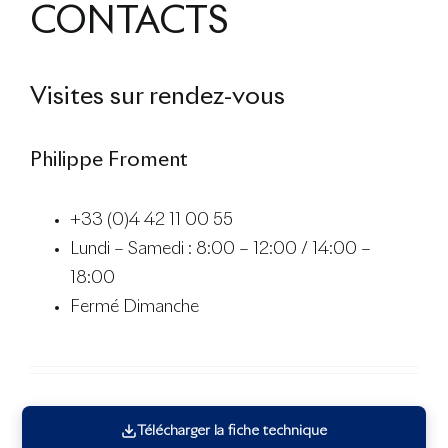
CONTACTS
Visites sur rendez-vous
Philippe Froment
+33 (0)4 42 11 00 55
Lundi – Samedi : 8:00 – 12:00 / 14:00 –
18:00
Fermé Dimanche
Télécharger la fiche technique