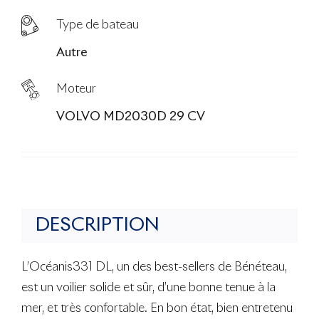
Type de bateau
Autre
Moteur
VOLVO MD2030D 29 CV
DESCRIPTION
L’Océanis331 DL, un des best-sellers de Bénéteau,
est un voilier solide et sûr, d’une bonne tenue à la
mer, et très confortable. En bon état, bien entretenu