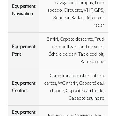
navigation, Compas, Loch
Equipement
speedo, Girouette, VHF, GPS,
Navigation
Sondeur, Radar, Détecteur
radar
Bimini, Capote descente, Taud
Equipement
de mouillage, Taud de soleil,
Pont
Échelle de bain, Table cockpit,
Barre à roue
Carré transformable, Table à
Equipement
cartes, WC marin, Capacité eau
Confort
chaude, Capacité eau froide,
Capacité eau noire
Equipement