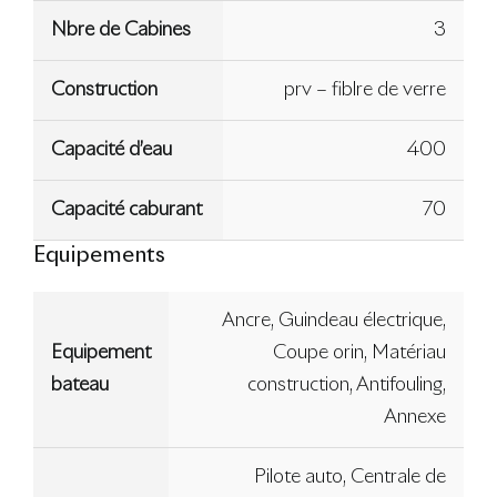
Nbre de Cabines
3
Construction
prv – fiblre de verre
Capacité d’eau
400
Capacité caburant
70
Equipements
Ancre, Guindeau électrique,
Equipement
Coupe orin, Matériau
bateau
construction, Antifouling,
Annexe
Pilote auto, Centrale de