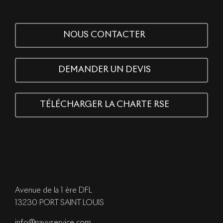
NOUS CONTACTER
DEMANDER UN DEVIS
TÉLÉCHARGER LA CHARTE RSE
Avenue de la 1 ère DFL
13230 PORT SAINT LOUIS
info@navyservice.com