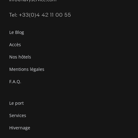
Tel: +33(0)4 42 11 00 55
Le Blog
Accès
Nos hôtels
Mentions légales
F.A.Q.
Le port
Services
Hivernage