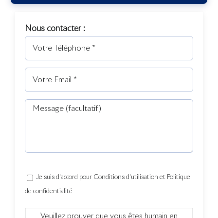
Nous contacter :
Je suis d'accord pour Conditions d'utilisation et Politique
de confidentialité
Veuillez prouver que vous êtes humain en