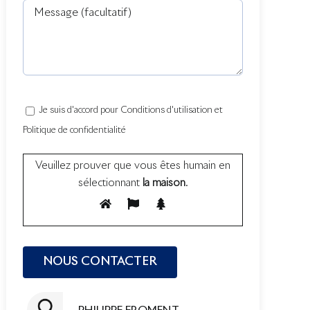
Je suis d'accord pour Conditions d'utilisation et
Politique de confidentialité
Veuillez prouver que vous êtes humain en
sélectionnant
la maison
.