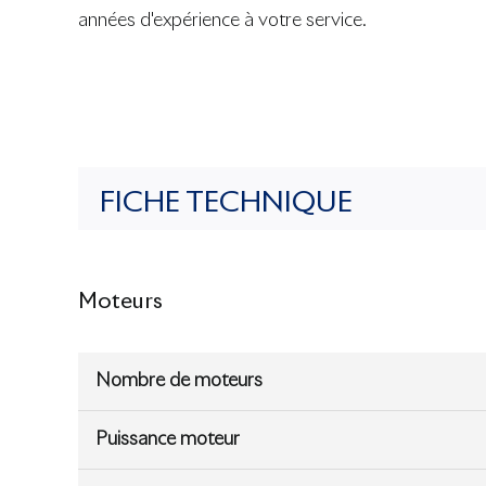
années d'expérience à votre service.
FICHE TECHNIQUE
Moteurs
Nombre de moteurs
Puissance moteur