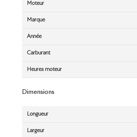
Moteur
Marque
Année
Carburant
Heures moteur
Dimensions
Longueur
Largeur