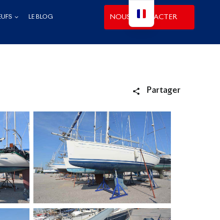
NOUS CONTACTER
EUFS
LE BLOG
Partager