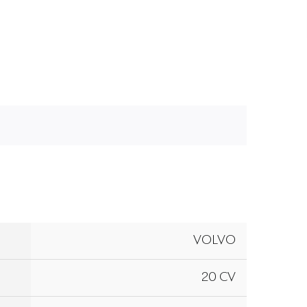
VOLVO
20 CV