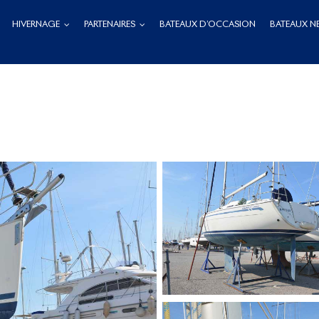
HIVERNAGE
PARTENAIRES
BATEAUX D’OCCASION
BATEAUX N