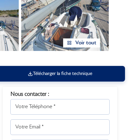
Voir tout
Télécharger la fiche technique
Nous contacter :