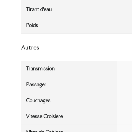
Tirant d’eau
Poids
Autres
Transmission
Passager
Couchages
Vitesse Croisiere