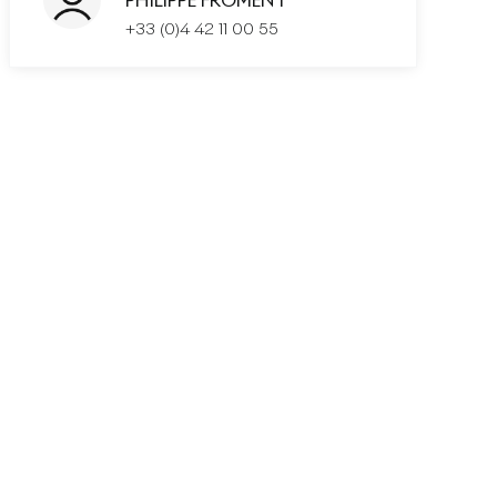
PHILIPPE FROMENT
+33 (0)4 42 11 00 55