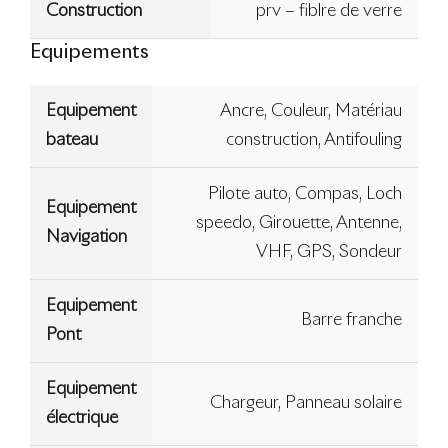
Construction
prv – fiblre de verre
Equipements
Equipement
Ancre, Couleur, Matériau
bateau
construction, Antifouling
Pilote auto, Compas, Loch
Equipement
speedo, Girouette, Antenne,
Navigation
VHF, GPS, Sondeur
Equipement
Barre franche
Pont
Equipement
Chargeur, Panneau solaire
électrique