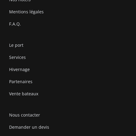
Mentions légales
F.A.Q.
Le port
Services
Hivernage
Partenaires
Vente bateaux
Nous contacter
Demander un devis