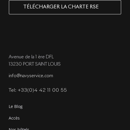
TÉLÉCHARGER LA CHARTE RSE
Avenue de la 1 ère DFL
13230 PORT SAINT LOUIS
info@navyservice.com
Tel: +33(0)4 42 11 00 55
Le Blog
Accès
Nos hôtels