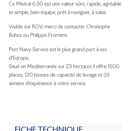
Ce Mistral 6.50 est une valeur sûre, rapide, agréable
et simple, bien équipé, prêt à naviguer, à saisir.
Visible sur RDV, merci de contacter Chrsitophe
Buhot ou Philippe Froment.
Port Navy Service est le plus grand port à sec
d'Europe.
Situé en Mediterranée sur 23 hectares il offre 1500
places, 120 tonnes de capacité de levage et 35
années d'expérience à votre service.
FICHE TECHNIQUE