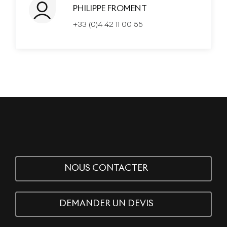
PHILIPPE FROMENT
+33 (0)4 42 11 00 55
NOUS CONTACTER
DEMANDER UN DEVIS