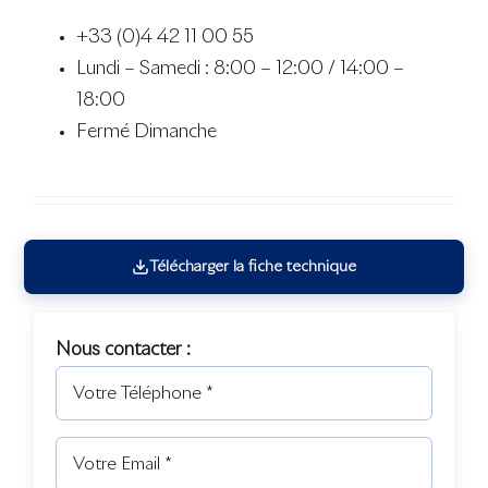
+33 (0)4 42 11 00 55
Lundi – Samedi : 8:00 – 12:00 / 14:00 –
18:00
Fermé Dimanche
Télécharger la fiche technique
Nous contacter :