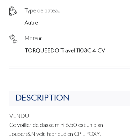
Type de bateau
Autre
Moteur
TORQUEEDO Travel 1103C 4 CV
DESCRIPTION
VENDU
Ce voillier de classe mini 6.50 est un plan
Joubert&Nivelt, fabriqué en CP EPOXY.