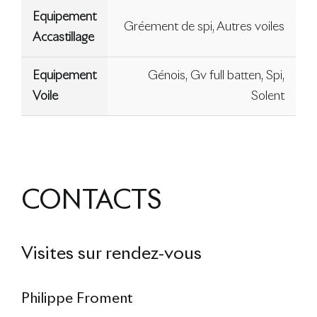
Equipement
Gréement de spi, Autres voiles
Accastillage
Equipement
Génois, Gv full batten, Spi,
Voile
Solent
CONTACTS
Visites sur rendez-vous
Philippe Froment