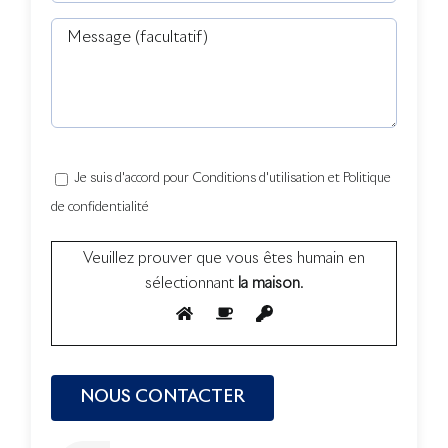
Je suis d'accord pour Conditions d'utilisation et Politique
de confidentialité
Veuillez prouver que vous êtes humain en
sélectionnant
la maison
.