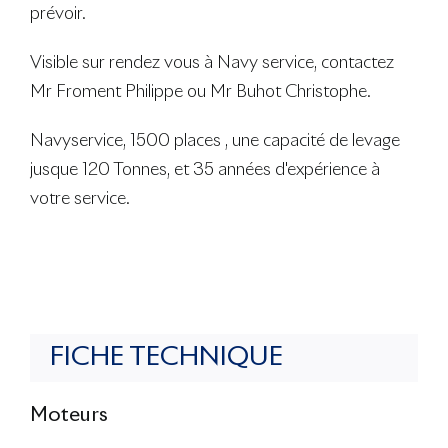
prévoir.
Visible sur rendez vous à Navy service, contactez
Mr Froment Philippe ou Mr Buhot Christophe.
Navyservice, 1500 places , une capacité de levage
jusque 120 Tonnes, et 35 années d'expérience à
votre service.
FICHE TECHNIQUE
Moteurs