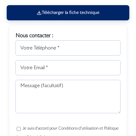
Télécharger la fiche technique
Nous contacter :
Je suis d'accord pour Conditions d'utilisation et Politique