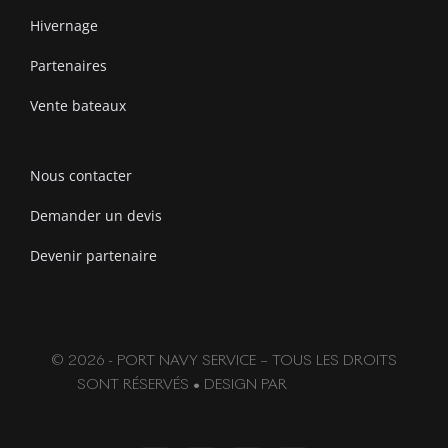
Hivernage
Partenaires
Vente bateaux
Nous contacter
Demander un devis
Devenir partenaire
© 2026 - PORT NAVY SERVICE – TOUS LES DROITS
SONT RÉSERVÉS • DESIGN PAR
SWIFTFLOW