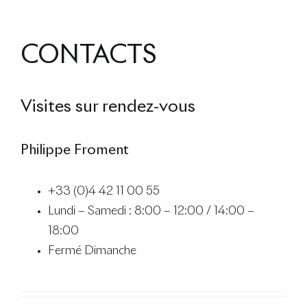
CONTACTS
Visites sur rendez-vous
Philippe Froment
+33 (0)4 42 11 00 55
Lundi – Samedi : 8:00 – 12:00 / 14:00 –
18:00
Fermé Dimanche