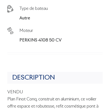
Type de bateau
Autre
Moteur
PERKINS 4108 50 CV
DESCRIPTION
VENDU
Plan Finot Conq, construit en aluminium, ce voilier
offre espace et robutesse, refit cosmétique pont à