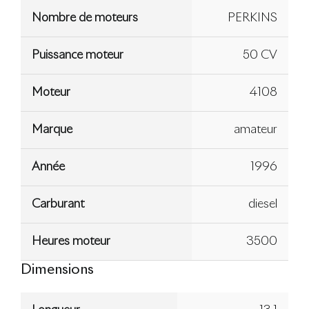
Nombre de moteurs
PERKINS
Puissance moteur
50 CV
Moteur
4108
Marque
amateur
Année
1996
Carburant
diesel
Heures moteur
3500
Dimensions