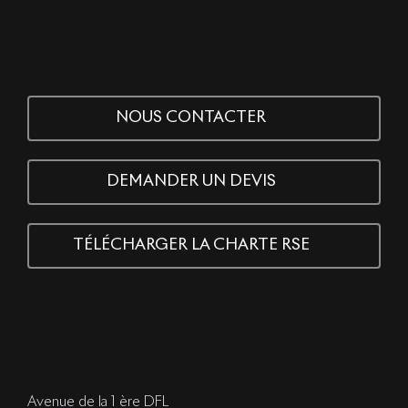
NOUS CONTACTER
DEMANDER UN DEVIS
TÉLÉCHARGER LA CHARTE RSE
Avenue de la 1 ère DFL