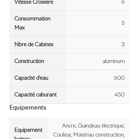
Vitesse Croisiere
6
Consommation
5
Max
Nbre de Cabines
3
Construction
aluminum
Capacité d’eau
600
Capacité caburant
450
Equipements
Ancre, Guindeau électrique,
Equipement
Couleur, Matériau construction,