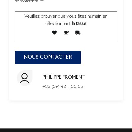
de confidentialité
Veuillez prouver que vous êtes humain en
sélectionnant
la tasse
.
PHILIPPE FROMENT
+33 (0)4 42 11 00 55