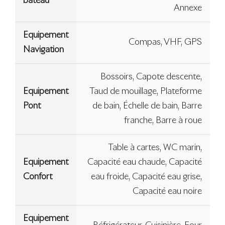
bateau
Annexe
Equipement
Compas, VHF, GPS
Navigation
Bossoirs, Capote descente,
Equipement
Taud de mouillage, Plateforme
Pont
de bain, Échelle de bain, Barre
franche, Barre à roue
Table à cartes, WC marin,
Equipement
Capacité eau chaude, Capacité
Confort
eau froide, Capacité eau grise,
Capacité eau noire
Equipement