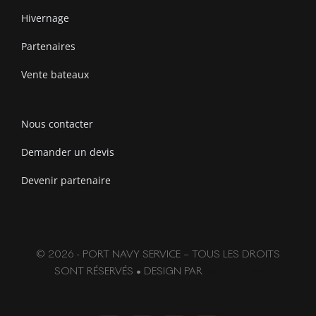
Hivernage
Partenaires
Vente bateaux
Nous contacter
Demander un devis
Devenir partenaire
© 2026 - PORT NAVY SERVICE – TOUS LES DROITS
SONT RÉSERVÉS • DESIGN PAR
SWIFTFLOW