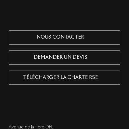
NOUS CONTACTER
DEMANDER UN DEVIS
TÉLÉCHARGER LA CHARTE RSE
Avenue de la 1 ère DFL