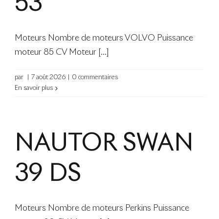
53
Le Blog
Moteurs Nombre de moteurs VOLVO Puissance
moteur 85 CV Moteur [...]
par
|
7 août 2026
|
0 commentaires
En savoir plus
NAUTOR SWAN
39 DS
Moteurs Nombre de moteurs Perkins Puissance