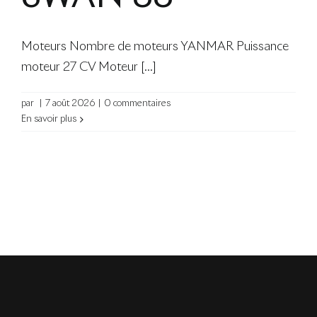
Moteurs Nombre de moteurs YANMAR Puissance
moteur 27 CV Moteur [...]
par
|
7 août 2026
|
0 commentaires
En savoir plus