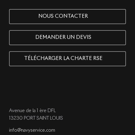
NOUS CONTACTER
DEMANDER UN DEVIS
TÉLÉCHARGER LA CHARTE RSE
Avenue de la 1 ère DFL
13230 PORT SAINT LOUIS
info@navyservice.com